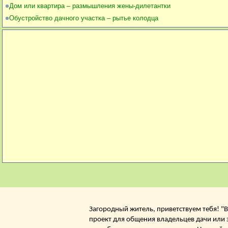
Дом или квартира – размышления жены-дилетантки
Обустройство дачного участка – рытье колодца
Загородный житель, приветствуем тебя! "В
проект для общения владельцев дачи или 