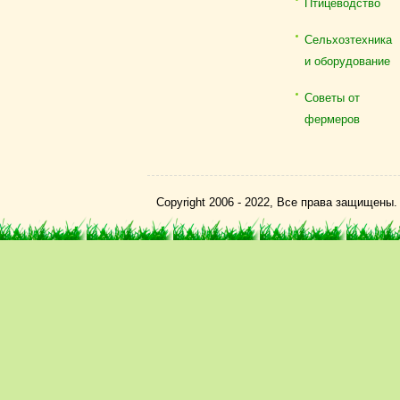
Птицеводство
Сельхозтехника
и оборудование
Советы от
фермеров
Copyright 2006 - 2022, Все права защищены