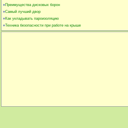
Преимущества дисковых борон
Самый лучший двор
Как укладывать пароизоляцию
Техника безопасности при работе на крыше