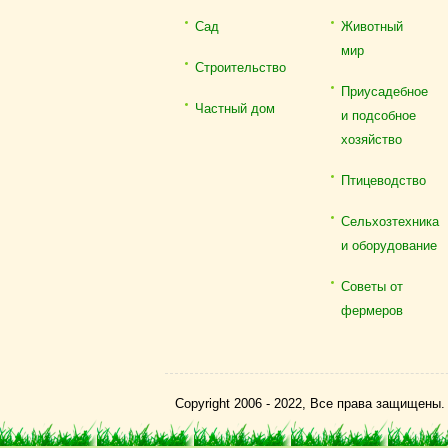
Сад
Животный
мир
Строительство
Приусадебное
Частный дом
и подсобное
хозяйство
Птицеводство
Сельхозтехника
и оборудование
Советы от
фермеров
Copyright 2006 - 2022, Все права защищены