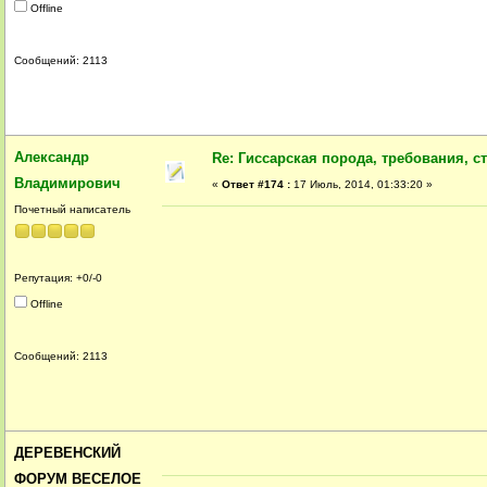
Offline
Сообщений: 2113
Александр
Re: Гиссарская порода, требования, ст
Владимирович
«
Ответ #174 :
17 Июль, 2014, 01:33:20 »
Почетный написатель
Репутация: +0/-0
Offline
Сообщений: 2113
ДЕРЕВЕНСКИЙ
ФОРУМ ВЕСЕЛОЕ