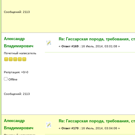
Сообщений: 2113
Александр
Re: Гиссарская порода, требования, ст
Владимирович
«
Ответ #169 :
16 Июль, 2014, 03:01:08 »
Почетный написатель
Репутация: +0/-0
Offline
Сообщений: 2113
Александр
Re: Гиссарская порода, требования, ст
Владимирович
«
Ответ #170 :
16 Июль, 2014, 03:04:06 »