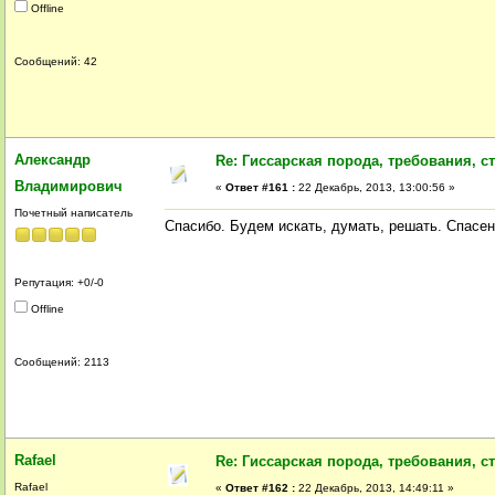
Offline
Сообщений: 42
Александр
Re: Гиссарская порода, требования, ст
Владимирович
«
Ответ #161 :
22 Декабрь, 2013, 13:00:56 »
Почетный написатель
Спасибо. Будем искать, думать, решать. Спасе
Репутация: +0/-0
Offline
Сообщений: 2113
Rafael
Re: Гиссарская порода, требования, ст
Rafael
«
Ответ #162 :
22 Декабрь, 2013, 14:49:11 »