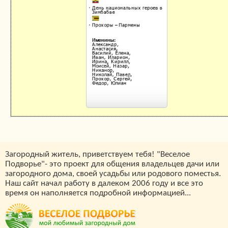
Загородный житель, приветствуем тебя! "Веселое
Подворье"- это проект для общения владельцев дачи или
загородного дома, своей усадьбы или родового поместья.
Наш сайт начал работу в далеком 2006 году и все это
время он наполняется подробной информацией...