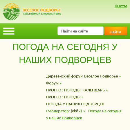
ФОРУМ
НАЙТИ
ПОГОДА НА СЕГОДНЯ У
НАШИХ ПОДВОРЦЕВ
Деревенский форум Веселое Подворье
»
Форум
»
ПРОГНОЗ ПОГОДЫ. КАЛЕНДАРЬ
»
ПРОГНОЗ ПОГОДЫ
»
ПОГОДА У НАШИХ ПОДВОРЦЕВ
(Модератор:
jek82
) »
Погода на сегодня
у наших Подворцев