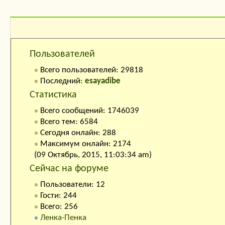
Кто на сайте:
Пользователей
Всего пользователей: 29818
Последний:
esayadibe
Статистика
Всего сообщений: 1746039
Всего тем: 6584
Сегодня онлайн: 288
Максимум онлайн: 2174
(09 Октябрь, 2015, 11:03:34 am)
Сейчас на форуме
Пользователи: 12
Гости: 244
Всего: 256
Ленка-Пенка