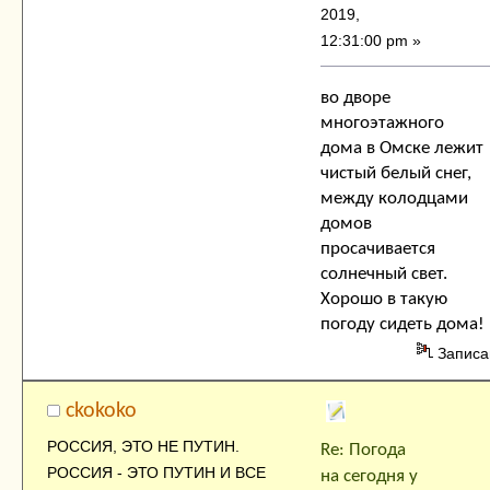
2019,
12:31:00 pm »
во дворе
многоэтажного
дома в Омске лежит
чистый белый снег,
между колодцами
домов
просачивается
солнечный свет.
Хорошо в такую
погоду сидеть дома!
Записа
ckokoko
РОССИЯ, ЭТО НЕ ПУТИН.
Re: Погода
РОССИЯ - ЭТО ПУТИН И ВСЕ
на сегодня у