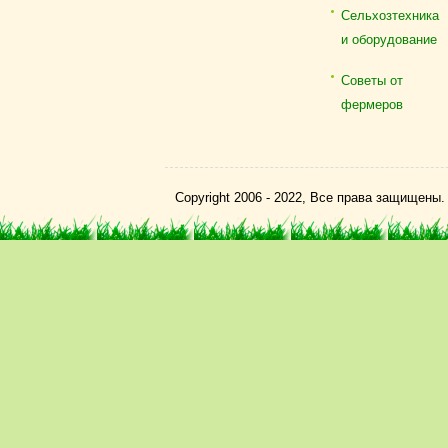
Сельхозтехника
и оборудование
Советы от
фермеров
Copyright 2006 - 2022, Все права защищены