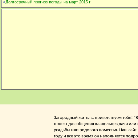
Долгосрочный прогноз погоды на март 2015 г
Загородный житель, приветствуем тебя! "В
проект для общения владельцев дачи или 
усадьбы или родового поместья. Наш сайт
году и все это время он наполняется подр