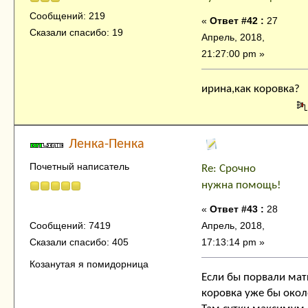
Сообщений: 219
«
Ответ #42 :
27
Сказали спасибо: 19
Апрель, 2018,
21:27:00 pm »
ирина,как коровка?
Ленка-Пенка
Почетный написатель
Re: Срочно
нужна помощь!
«
Ответ #43 :
28
Апрель, 2018,
Сообщений: 7419
17:13:14 pm »
Сказали спасибо: 405
Козанутая я помидорница
Если бы порвали мат
коровка уже бы окол