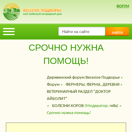
ФОРУМ
НАЙТИ
СРОЧНО НУЖНА
ПОМОЩЬ!
Деревенский форум Веселое Подворье
»
Форум
»
ФЕРМЕРЫ, ФЕРМА, ДЕРЕВНЯ
»
ВЕТЕРИНАРНЫЙ РАЗДЕЛ "ДОКТОР
АЙБОЛИТ"
»
БОЛЕЗНИ КОРОВ
(Модератор:
rella
) »
Срочно нужна помощь!