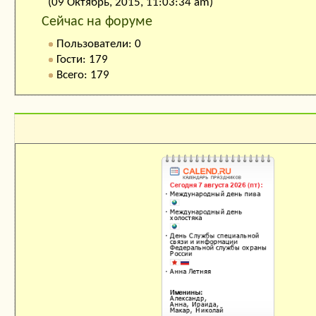
(09 Октябрь, 2015, 11:03:34 am)
Сейчас на форуме
Пользователи: 0
Гости: 179
Всего: 179
Календарь праздников