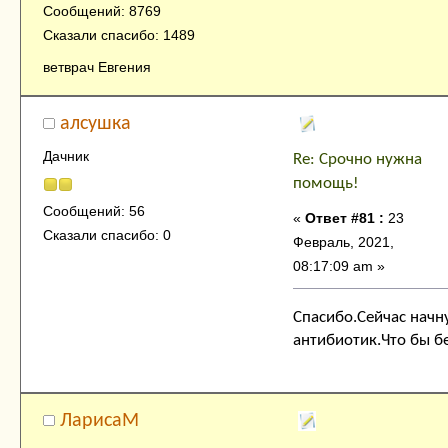
Сообщений: 8769
Сказали спасибо: 1489
ветврач Евгения
алсушка
Дачник
Re: Срочно нужна
помощь!
Сообщений: 56
«
Ответ #81 :
23
Сказали спасибо: 0
Февраль, 2021,
08:17:09 am »
Спасибо.Сейчас начн
антибиотик.Что бы бе
ЛарисаМ