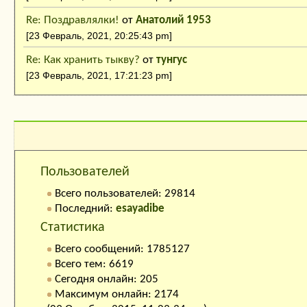
Re: Поздравлялки!
от
Анатолий 1953
[23 Февраль, 2021, 20:25:43 pm]
Re: Как хранить тыкву?
от
тунгус
[23 Февраль, 2021, 17:21:23 pm]
Кто на сайте:
Пользователей
Всего пользователей: 29814
Последний:
esayadibe
Статистика
Всего сообщений: 1785127
Всего тем: 6619
Сегодня онлайн: 205
Максимум онлайн: 2174