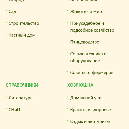
Сад
Животный мир
Строительство
Приусадебное и
подсобное хозяйство
Частный дом
Птицеводство
Сельхозтехника и
оборудование
Советы от фермеров
СПРАВОЧНИКИ
ХОЗЯЮШКА
Литература
Домашний уют
СНиП
Красота и здоровье
Отдых и экотуризм