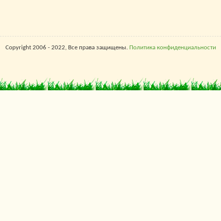
Copyright 2006 - 2022, Все права защищены.
Политика конфиденциальности