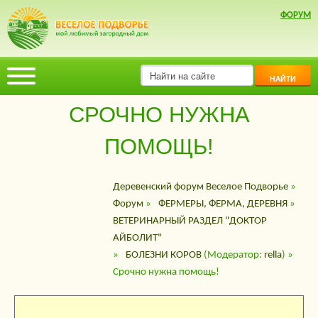
ФОРУМ
НАЙТИ
СРОЧНО НУЖНА
ПОМОЩЬ!
Деревенский форум Веселое Подворье
»
Форум
»
ФЕРМЕРЫ, ФЕРМА, ДЕРЕВНЯ
»
ВЕТЕРИНАРНЫЙ РАЗДЕЛ "ДОКТОР
АЙБОЛИТ"
»
БОЛЕЗНИ КОРОВ
(Модератор:
rella
) »
Срочно нужна помощь!