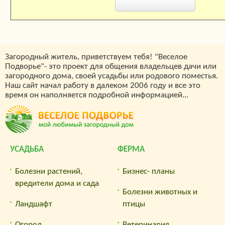
Загородный житель, приветствуем тебя! "Веселое
Подворье"- это проект для общения владельцев дачи или
загородного дома, своей усадьбы или родового поместья.
Наш сайт начал работу в далеком 2006 году и все это
время он наполняется подробной информацией...
УСАДЬБА
ФЕРМА
Болезни растений,
Бизнес- планы
вредители дома и сада
Болезни животных и
Ландшафт
птицы
Огород
Ветеринария