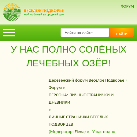
ФОРУМ
НАЙТИ
У НАС ПОЛНО СОЛЁНЫХ
ЛЕЧЕБНЫХ ОЗЁР!
Деревенский форум Веселое Подворье
»
Форум
»
ПЕРСОНА: ЛИЧНЫЕ СТРАНИЧКИ И
ДНЕВНИКИ
»
ЛИЧНЫЕ СТРАНИЧКИ ВЕСЕЛЫХ
ПОДВОРЦЕВ
(Модератор:
Elena
) »
У нас полно