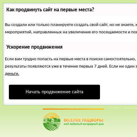
Как продвинуть сайт на первые места?
Вы создали или только планируете создать свой сайт, но не знаете,
мероприятий, направленных на увеличение его посещаемости и по
Ускорение продвижения
Если вам трудно попасть на первые места в поиске самостоятельн
результаты появляются уже в течение первых 7 дней. Если ни один з
деньги.
Начать продвижение сайта
16 Март, 2015, 17:51:53
ФОРУМ
ПОМОЩЬ
КАЛЕНДАРЬ
ВОЙТИ
РЕГИСТ
Внимание!