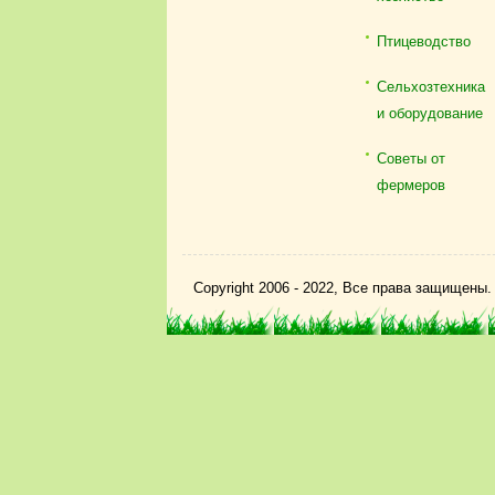
Птицеводство
Сельхозтехника
и оборудование
Советы от
фермеров
Copyright 2006 - 2022, Все права защищены