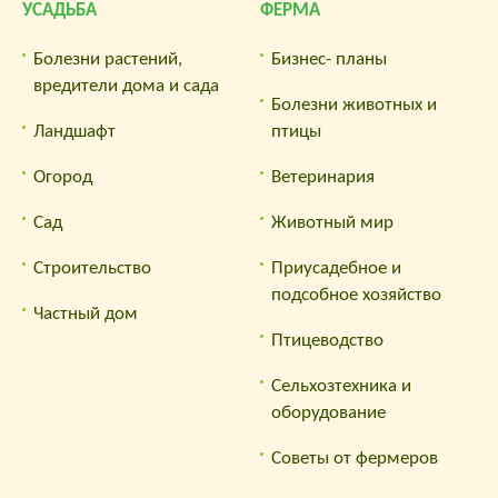
УСАДЬБА
ФЕРМА
Болезни растений,
Бизнес- планы
вредители дома и сада
Болезни животных и
Ландшафт
птицы
Огород
Ветеринария
Сад
Животный мир
Строительство
Приусадебное и
подсобное хозяйство
Частный дом
Птицеводство
Сельхозтехника и
оборудование
Советы от фермеров