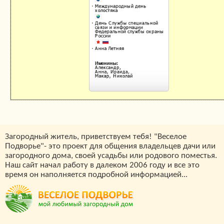
Загородный житель, приветствуем тебя! "Веселое
Подворье"- это проект для общения владельцев дачи или
загородного дома, своей усадьбы или родового поместья.
Наш сайт начал работу в далеком 2006 году и все это
время он наполняется подробной информацией...