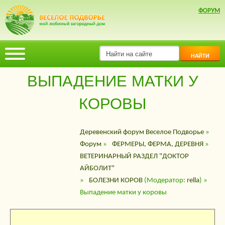
ФОРУМ
НАЙТИ
ВЫПАДЕНИЕ МАТКИ У
КОРОВЫ
Деревенский форум Веселое Подворье
»
Форум
»
ФЕРМЕРЫ, ФЕРМА, ДЕРЕВНЯ
»
ВЕТЕРИНАРНЫЙ РАЗДЕЛ "ДОКТОР
АЙБОЛИТ"
»
БОЛЕЗНИ КОРОВ
(Модератор:
rella
) »
Выпадение матки у коровы