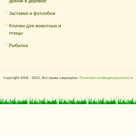
домик в деревне
Заставки и фотообои
Клички для животных и
птицы
Рыбалка
Copyright 2006 - 2022, Все права защищены.
Политика конфиденциальности