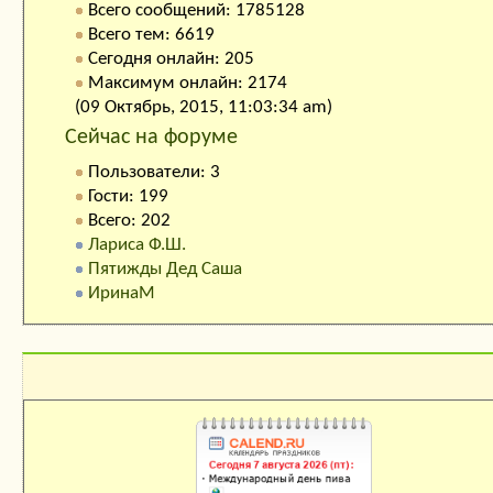
Всего сообщений: 1785128
Всего тем: 6619
Сегодня онлайн: 205
Максимум онлайн: 2174
(09 Октябрь, 2015, 11:03:34 am)
Сейчас на форуме
Пользователи: 3
Гости: 199
Всего: 202
Лариса Ф.Ш.
Пятижды Дед Саша
ИринаМ
Календарь праздников