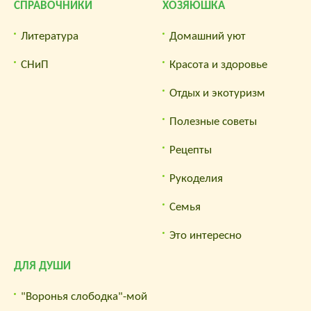
СПРАВОЧНИКИ
ХОЗЯЮШКА
Литература
Домашний уют
СНиП
Красота и здоровье
Отдых и экотуризм
Полезные советы
Рецепты
Рукоделия
Семья
Это интересно
ДЛЯ ДУШИ
"Воронья слободка"-мой