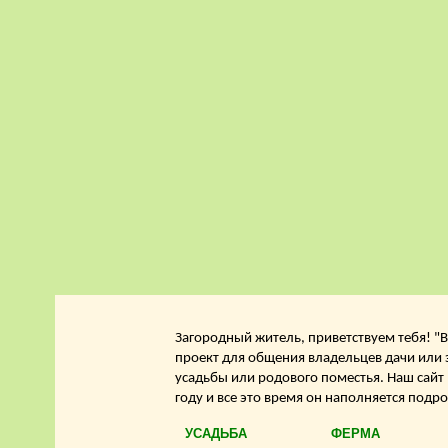
Загородный житель, приветствуем тебя! "В
проект для общения владельцев дачи или 
усадьбы или родового поместья. Наш сайт
году и все это время он наполняется подр
УСАДЬБА
ФЕРМА