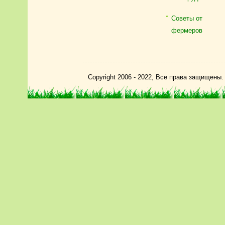
Советы от
фермеров
Copyright 2006 - 2022, Все права защищены