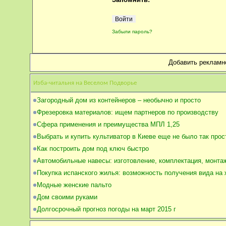
Забыли пароль?
Добавить рекламн
Изба-читальня на Веселом Подворье
Загородный дом из контейнеров – необычно и просто
Фрезеровка материалов: ищем партнеров по производству
Сфера применения и преимущества МПЛ 1,25
Выбрать и купить культиватор в Киеве еще не было так прос
Как построить дом под ключ быстро
Автомобильные навесы: изготовление, комплектация, монта
Покупка испанского жилья: возможность получения вида на
Модные женские пальто
Дом своими руками
Долгосрочный прогноз погоды на март 2015 г