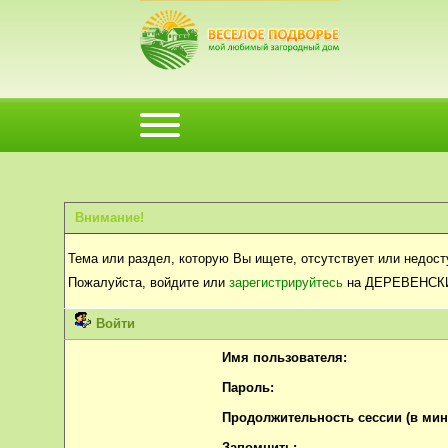
Внимание!
Тема или раздел, которую Вы ищете, отсутствует или недост
Пожалуйста, войдите или
зарегистрируйтесь
на ДЕРЕВЕНСК
Войти
Имя пользователя:
Пароль:
Продолжительность сессии (в мину
Запомнить: