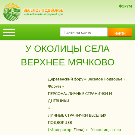
ФОРУМ
НАЙТИ
У ОКОЛИЦЫ СЕЛА
ВЕРХНЕЕ МЯЧКОВО
Деревенский форум Веселое Подворье
»
Форум
»
ПЕРСОНА: ЛИЧНЫЕ СТРАНИЧКИ И
ДНЕВНИКИ
»
ЛИЧНЫЕ СТРАНИЧКИ ВЕСЕЛЫХ
ПОДВОРЦЕВ
(Модератор:
Elena
) »
У околицы села