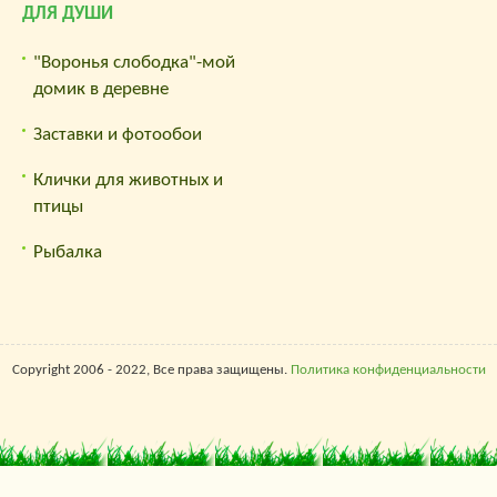
ДЛЯ ДУШИ
"Воронья слободка"-мой
домик в деревне
Заставки и фотообои
Клички для животных и
птицы
Рыбалка
Copyright 2006 - 2022, Все права защищены.
Политика конфиденциальности