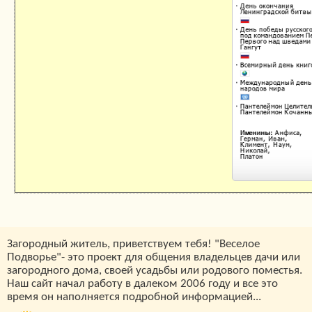
Загородный житель, приветствуем тебя! "Веселое
Подворье"- это проект для общения владельцев дачи или
загородного дома, своей усадьбы или родового поместья.
Наш сайт начал работу в далеком 2006 году и все это
время он наполняется подробной информацией...