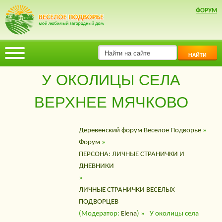
ФОРУМ
НАЙТИ
У ОКОЛИЦЫ СЕЛА
ВЕРХНЕЕ МЯЧКОВО
Деревенский форум Веселое Подворье
»
Форум
»
ПЕРСОНА: ЛИЧНЫЕ СТРАНИЧКИ И
ДНЕВНИКИ
»
ЛИЧНЫЕ СТРАНИЧКИ ВЕСЕЛЫХ
ПОДВОРЦЕВ
(Модератор:
Elena
) »
У околицы села