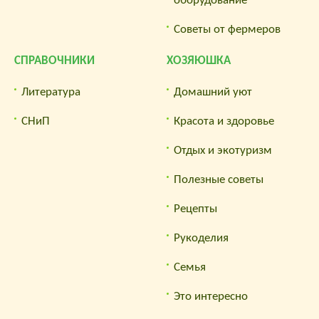
оборудование
Советы от фермеров
СПРАВОЧНИКИ
ХОЗЯЮШКА
Литература
Домашний уют
СНиП
Красота и здоровье
Отдых и экотуризм
Полезные советы
Рецепты
Рукоделия
Семья
Это интересно