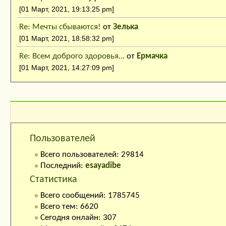
[01 Март, 2021, 19:13:25 pm]
Re: Мечты сбываются!
от
Зелька
[01 Март, 2021, 18:58:32 pm]
Re: Всем доброго здоровья...
от
Ермачка
[01 Март, 2021, 14:27:09 pm]
Кто на сайте:
Пользователей
Всего пользователей: 29814
Последний:
esayadibe
Статистика
Всего сообщений: 1785745
Всего тем: 6620
Сегодня онлайн: 307