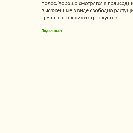
полос. Хорошо смотрятся в палисадни
высаженные в виде свободно растущих
групп, состоящих из трех кустов.
Поделиться: