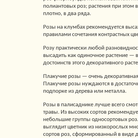
полиантовых роз; растения при этом
плотно, в два ряда.
Розы на клумбах рекомендуется выса
правилами сочетания контрастных цве
Розу практически любой разновидно
высадить как одиночное растение — в
достоинств этого декоративного расте
Плакучие розы — очень декоративная
Плакучие розы нуждаются в достато
подпорке из дерева или металла.
Розы в палисаднике лучше всего смот
травы. Из высоких сортов рекомендуе
небольшие группы односортовых роз
выглядит цветник из низкорослых мн
сортов роз, сформированный в виде 