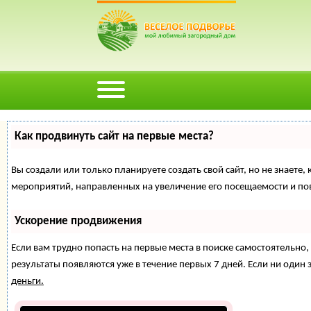
Как продвинуть сайт на первые места?
Вы создали или только планируете создать свой сайт, но не знаете,
мероприятий, направленных на увеличение его посещаемости и по
Ускорение продвижения
Если вам трудно попасть на первые места в поиске самостоятельн
результаты появляются уже в течение первых 7 дней. Если ни один з
деньги.