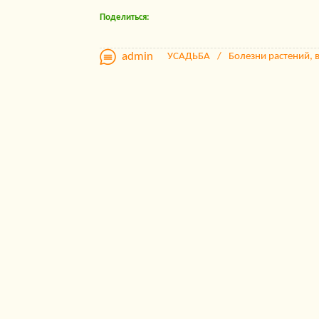
Поделиться:
admin
УСАДЬБА
Болезни растений, 