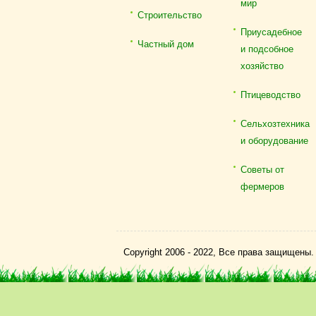
мир
Строительство
Приусадебное
Частный дом
и подсобное
хозяйство
Птицеводство
Сельхозтехника
и оборудование
Советы от
фермеров
Copyright 2006 - 2022, Все права защищены