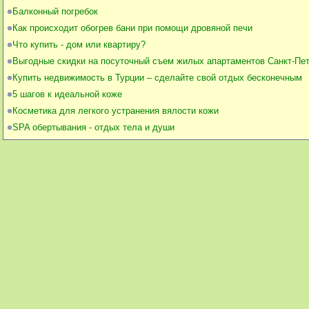
Балконный погребок
Как происходит обогрев бани при помощи дровяной печи
Что купить - дом или квартиру?
Выгодные скидки на посуточный съем жилых апартаментов Санкт-Пе
Купить недвижимость в Турции – сделайте свой отдых бесконечным
5 шагов к идеальной коже
Косметика для легкого устранения вялости кожи
SPA обертывания - отдых тела и души