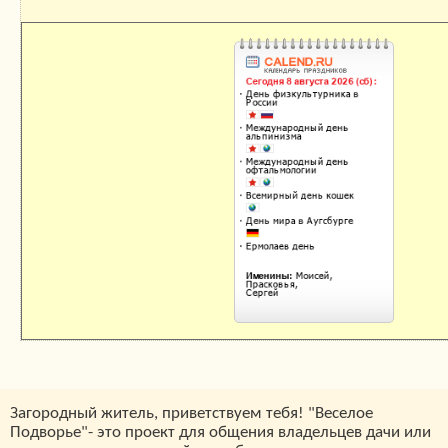
Календарь праздников
Загородный житель, приветствуем тебя! "Веселое
Подворье"- это проект для общения владельцев дачи или