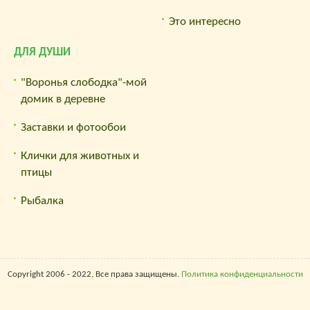
Это интересно
ДЛЯ ДУШИ
"Воронья слободка"-мой
домик в деревне
Заставки и фотообои
Клички для животных и
птицы
Рыбалка
Copyright 2006 - 2022, Все права защищены.
Политика конфиденциальности