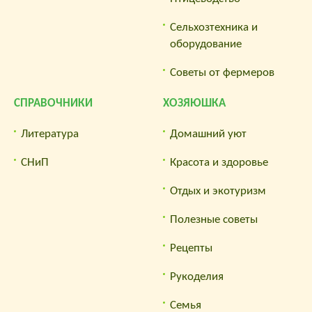
Сельхозтехника и
оборудование
Советы от фермеров
СПРАВОЧНИКИ
ХОЗЯЮШКА
Литература
Домашний уют
СНиП
Красота и здоровье
Отдых и экотуризм
Полезные советы
Рецепты
Рукоделия
Семья