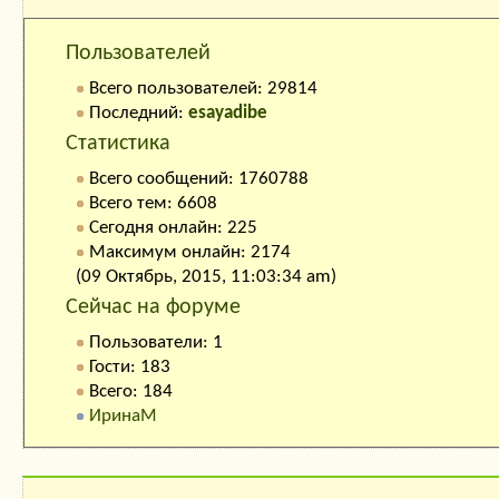
Кто на сайте:
Пользователей
Всего пользователей: 29814
Последний:
esayadibe
Статистика
Всего сообщений: 1760788
Всего тем: 6608
Сегодня онлайн: 225
Максимум онлайн: 2174
(09 Октябрь, 2015, 11:03:34 am)
Сейчас на форуме
Пользователи: 1
Гости: 183
Всего: 184
ИринаМ