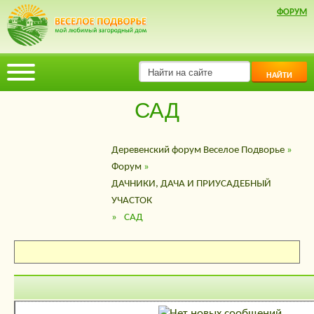
ФОРУМ
НАЙТИ
САД
Деревенский форум Веселое Подворье
»
Форум
»
ДАЧНИКИ, ДАЧА И ПРИУСАДЕБНЫЙ
УЧАСТОК
»
САД