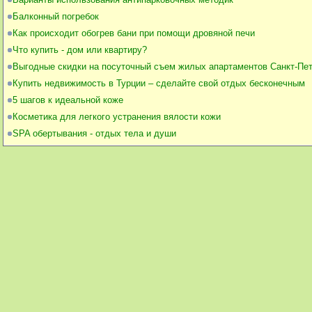
Балконный погребок
Как происходит обогрев бани при помощи дровяной печи
Что купить - дом или квартиру?
Выгодные скидки на посуточный съем жилых апартаментов Санкт-Пе
Купить недвижимость в Турции – сделайте свой отдых бесконечным
5 шагов к идеальной коже
Косметика для легкого устранения вялости кожи
SPA обертывания - отдых тела и души