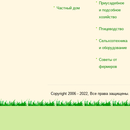
Приусадебное
Частный дом
и подсобное
хозяйство
Птицеводство
Сельхозтехника
и оборудование
Советы от
фермеров
Copyright 2006 - 2022, Все права защищены