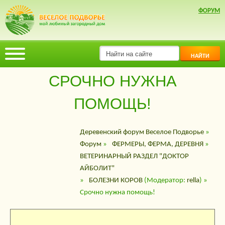
ФОРУМ
НАЙТИ
СРОЧНО НУЖНА
ПОМОЩЬ!
Деревенский форум Веселое Подворье
»
Форум
»
ФЕРМЕРЫ, ФЕРМА, ДЕРЕВНЯ
»
ВЕТЕРИНАРНЫЙ РАЗДЕЛ "ДОКТОР
АЙБОЛИТ"
»
БОЛЕЗНИ КОРОВ
(Модератор:
rella
) »
Срочно нужна помощь!