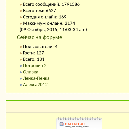
Всего сообщений: 1791586
Всего тем: 6627
Сегодня онлайн: 169
Максимум онлайн: 2174
(09 Октябрь, 2015, 11:03:34 am)
Сейчас на форуме
Пользователи: 4
Гости: 127
Всего: 131
Петрович 2
Оливка
Ленка-Пенка
Алекса2012
Календарь праздников