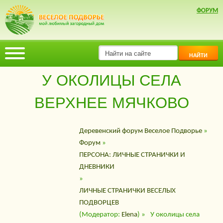
ФОРУМ
НАЙТИ
У ОКОЛИЦЫ СЕЛА
ВЕРХНЕЕ МЯЧКОВО
Деревенский форум Веселое Подворье
»
Форум
»
ПЕРСОНА: ЛИЧНЫЕ СТРАНИЧКИ И
ДНЕВНИКИ
»
ЛИЧНЫЕ СТРАНИЧКИ ВЕСЕЛЫХ
ПОДВОРЦЕВ
(Модератор:
Elena
) »
У околицы села