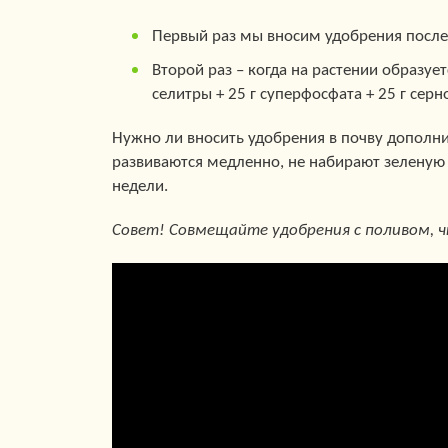
Первый раз мы вносим удобрения после 
Второй раз – когда на растении образует
селитры + 25 г суперфосфата + 25 г сер
Нужно ли вносить удобрения в почву дополни
развиваются медленно, не набирают зеленую 
недели.
Совет! Совмещайте удобрения с поливом, 