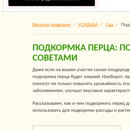
Веселое подворье
УСАДЬБА
Сад
Под
ПОДКОРМКА ПЕРЦА: П
СОВЕТАМИ
Даже если на вашем участке самая плодородна
подкормка перца будет лишней. Наоборот, п
помогут не только повысить урожайность это
заболеваниям, улучшат вкусовые характерист
Рассказываем, как и чем подкормить перец 
использовать для подкормки рассады и расте