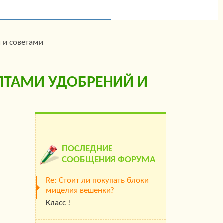
 и советами
ПТАМИ УДОБРЕНИЙ И
о
ПОСЛЕДНИЕ
СООБЩЕНИЯ ФОРУМА
Re: Стоит ли покупать блоки
мицелия вешенки?
Класс !