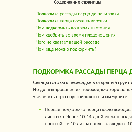
Содержание страницы
Подкормка рассады перца до пикировки
Подкормка перца после пикировки
Чем подкормить во время цветения
Чем удобрить во время плодоношения
Чего не хватает вашей рассаде
Чем еще можно подкормить?
ПОДКОРМКА РАССАДЫ ПЕРЦА 
Сеянцы готовы к пересадке в открытый грунт 
Но до пикирования их необходимо хорошеньк
увеличить стрессоустойчивость и иммунитет.
Первая подкормка перца после всходов в
листочка. Через 10-14 дней можно подк
простой – в 10 литрах воды разведите 10