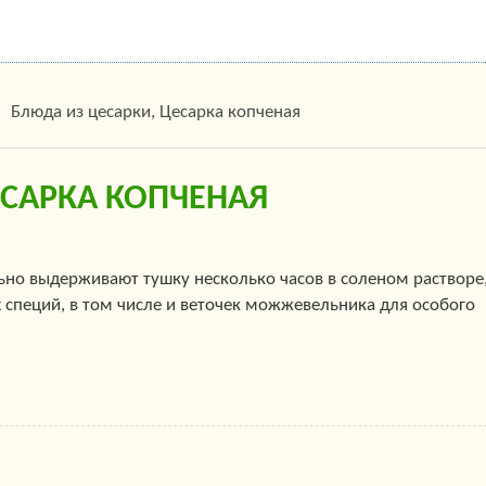
Блюда из цесарки, Цесарка копченая
ЕСАРКА КОПЧЕНАЯ
но выдерживают тушку несколько часов в соленом растворе,
 специй, в том числе и веточек можжевельника для особого