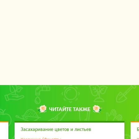
ЧИТАЙТЕ ТАКЖЕ
Засахаривание цветов и листьев