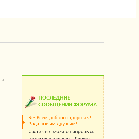
 а
ПОСЛЕДНИЕ
СООБЩЕНИЯ ФОРУМА
Re: Всем доброго здоровья!
Рада новым друзьям!
Светик и я можно напрошусь