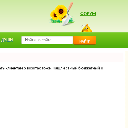
ФОРУМ
 ДУШИ
НАЙТИ
минать клиентам о визитах тоже. Нашли самый бюджетный и