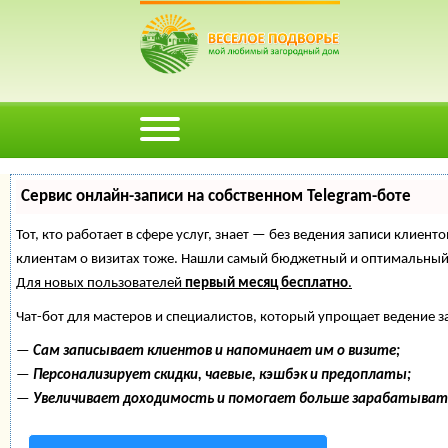
Сервис онлайн-записи на собственном Telegram-боте
Тот, кто работает в сфере услуг, знает — без ведения записи клиент
клиентам о визитах тоже. Нашли самый бюджетный и оптимальный
Для новых пользователей
первый месяц бесплатно
.
Чат-бот для мастеров и специалистов, который упрощает ведение з
—
Сам записывает клиентов и напоминает им о визите;
—
Персонализирует скидки, чаевые, кэшбэк и предоплаты;
—
Увеличивает доходимость и помогает больше зарабатыват