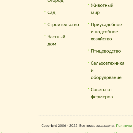
Огород
Животный
Сад
мир
Строительство
Приусадебное
и подсобное
Частный
хозяйство
дом
Птицеводство
Сельхозтехника
и
оборудование
Советы от
фермеров
Copyright 2006 - 2022, Все права защищены.
Политика