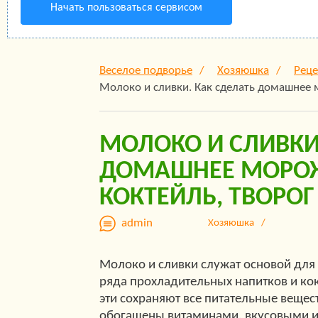
Начать пользоваться сервисом
Веселое подворье
Хозяюшка
Рец
Молоко и сливки. Как сделать домашнее 
МОЛОКО И СЛИВКИ
ДОМАШНЕЕ МОРО
КОКТЕЙЛЬ, ТВОРОГ
admin
Хозяюшка
Молоко и сливки служат основой для
ряда прохладительных напитков и ко
эти сохраняют все питательные вещес
обогащены витаминами, вкусовыми 