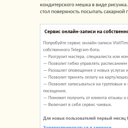
кондитерского мешка в виде рисунка.
стол поверхность посыпать сахарной 
Сервис онлайн-записи на собственн
Попробуйте сервис онлайн-записи VisitTi
собственного Telegram-бота:
— Разгрузит мастера, специалиста или ко
— Позволит гибко управлять расписанием 
— Разошлет оповещения о новых услугах и
— Позволит принять оплату на карту/кошел
— Позволит записываться на групповые и
посещения;
— Поможет получить от клиента отзывы о 
— Включает в себя сервис чаевых.
Для новых пользователей первый месяц 