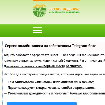
Сервис онлайн-записи на собственном Telegram-боте
Тот, кто работает в сфере услуг, знает — без ведения записи клиент
клиентам о визитах тоже. Нашли самый бюджетный и оптимальный
Для новых пользователей
первый месяц бесплатно
.
Чат-бот для мастеров и специалистов, который упрощает ведение з
—
Сам записывает клиентов и напоминает им о визите;
—
Персонализирует скидки, чаевые, кэшбэк и предоплаты;
—
Увеличивает доходимость и помогает больше зарабатыват