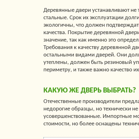
Деревянные двери устанавливают не т
стальные. Срок их эксплуатации долги
экологичны, что должен подтверждат
качества. Покрытие деревянной двер
значение, так как именно это опреде
Требования к качеству деревянной дв
остальными видами дверей. Они до
утеплены, должен быть резиновый уп
периметру, и также важно качество их
КАКУЮ ЖЕ ДВЕРЬ ВЫБРАТЬ?
Отечественные производители предл
недорогие образцы, но технически не
усовершенствованные. Импортные м
стоимости, но более оснащены технич