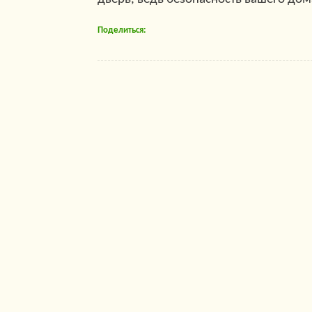
Поделиться: