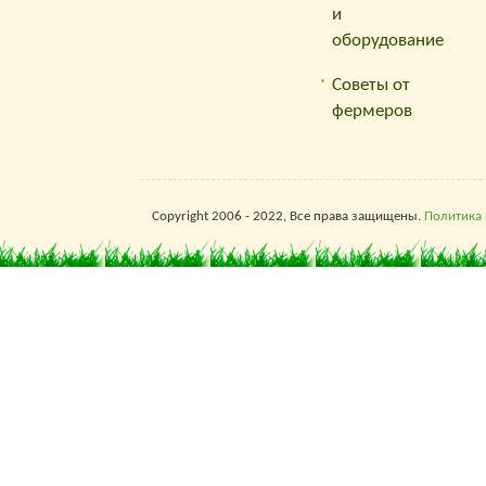
и
оборудование
Советы от
фермеров
Copyright 2006 - 2022, Все права защищены.
Политика