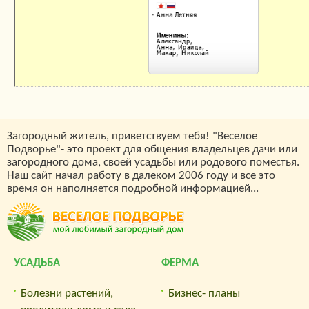
Загородный житель, приветствуем тебя! "Веселое
Подворье"- это проект для общения владельцев дачи или
загородного дома, своей усадьбы или родового поместья.
Наш сайт начал работу в далеком 2006 году и все это
время он наполняется подробной информацией...
УСАДЬБА
ФЕРМА
Болезни растений,
Бизнес- планы