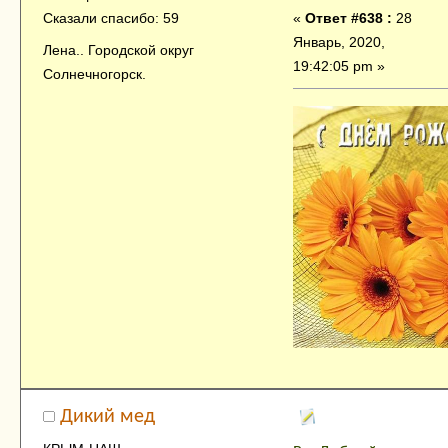
«
Ответ #638 :
28
Сказали спасибо: 59
Январь, 2020,
Лена.. Городской округ
19:42:05 pm »
Солнечногорск.
Дикий мед