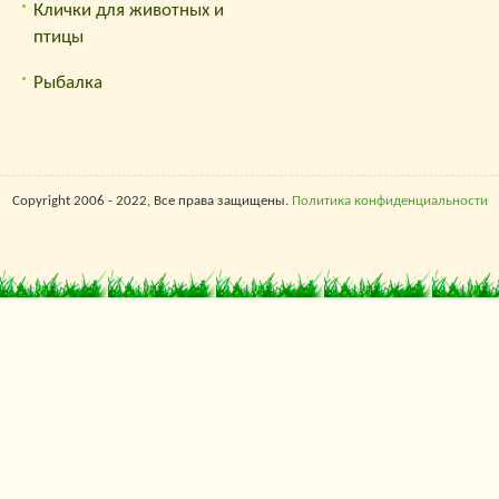
Клички для животных и
птицы
Рыбалка
Copyright 2006 - 2022, Все права защищены.
Политика конфиденциальности