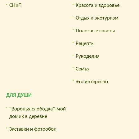
СНиП
Красота и здоровье
Отдых и экотуризм
Полезные советы
Рецепты
Рукоделия
Семья
Это интересно
ДЛЯ ДУШИ
"Воронья слободка"-мой
домик в деревне
Заставки и фотообои