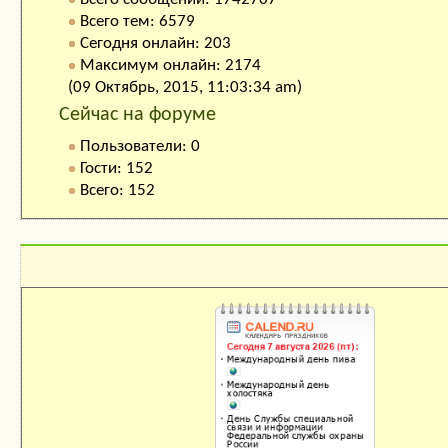
Всего тем: 6579
Сегодня онлайн: 203
Максимум онлайн: 2174
(09 Октябрь, 2015, 11:03:34 am)
Сейчас на форуме
Пользователи: 0
Гости: 152
Всего: 152
Календарь праздников