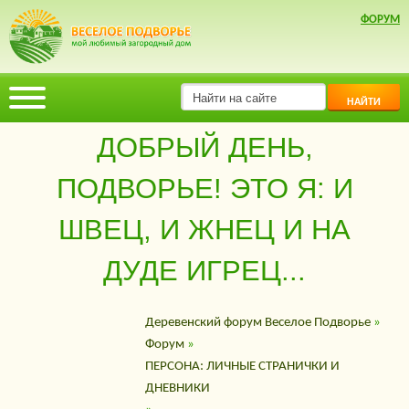
ФОРУМ
НАЙТИ
ДОБРЫЙ ДЕНЬ,
ПОДВОРЬЕ! ЭТО Я: И
ШВЕЦ, И ЖНЕЦ И НА
ДУДЕ ИГРЕЦ...
Деревенский форум Веселое Подворье
»
Форум
»
ПЕРСОНА: ЛИЧНЫЕ СТРАНИЧКИ И
ДНЕВНИКИ