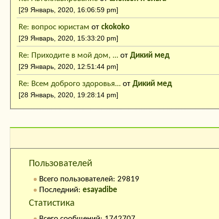
[29 Январь, 2020, 16:06:59 pm]
Re: вопрос юристам
от
ckokoko
[29 Январь, 2020, 15:33:20 pm]
Re: Приходите в мой дом, ...
от
Дикий мед
[29 Январь, 2020, 12:51:44 pm]
Re: Всем доброго здоровья...
от
Дикий мед
[28 Январь, 2020, 19:28:14 pm]
Кто на сайте:
Пользователей
Всего пользователей: 29819
Последний:
esayadibe
Статистика
Всего сообщений: 1742707