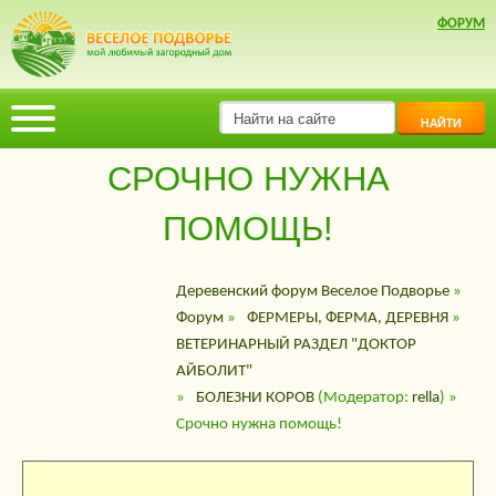
ФОРУМ
НАЙТИ
СРОЧНО НУЖНА
ПОМОЩЬ!
Деревенский форум Веселое Подворье
»
Форум
»
ФЕРМЕРЫ, ФЕРМА, ДЕРЕВНЯ
»
ВЕТЕРИНАРНЫЙ РАЗДЕЛ "ДОКТОР
АЙБОЛИТ"
»
БОЛЕЗНИ КОРОВ
(Модератор:
rella
) »
Срочно нужна помощь!