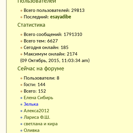
Пользователей
Всего пользователей: 29813
Последний:
esayadibe
Статистика
Всего сообщений: 1791310
Всего тем: 6627
Сегодня онлайн: 185
Максимум онлайн: 2174
(09 Октябрь, 2015, 11:03:34 am)
Сейчас на форуме
Пользователи: 8
Гости: 144
Всего: 152
Елена Сибирь
Зелька
Алекса2012
Лариса Ф.Ш.
светлана и кира
Оливка