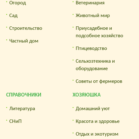
Огород
Ветеринария
Сад
Животный мир
Строительство
Приусадебное и
подсобное хозяйство
Частный дом
Птицеводство
Сельхозтехника и
оборудование
Советы от фермеров
СПРАВОЧНИКИ
ХОЗЯЮШКА
Литература
Домашний уют
СНиП
Красота и здоровье
Отдых и экотуризм