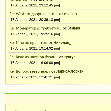
[17 Апрель, 2021, 23:12:45 pm]
Re: Western-дворик и его ...
от
иванко
[17 Апрель, 2021, 20:39:13 pm]
Re: Модераторы, требуется...
от
Зелька
[17 Апрель, 2021, 19:25:16 pm]
Re: Мне не нравится!
от
Николай_
[17 Апрель, 2021, 19:14:32 pm]
Re: Квас из цветков бузин...
от
тунгус
[17 Апрель, 2021, 16:06:08 pm]
Re: Вопрос ветеринару
от
Лариса-Лорхэн
[17 Апрель, 2021, 12:41:21 pm]
Кто на сайте: