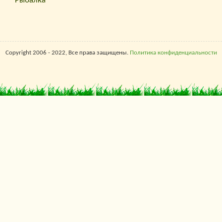
Рыбалка
Copyright 2006 - 2022, Все права защищены.
Политика конфиденциальности