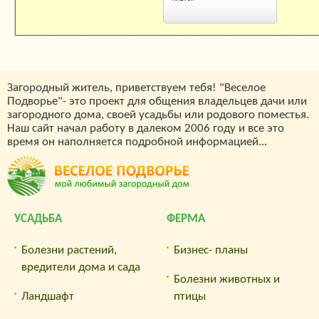
Загородный житель, приветствуем тебя! "Веселое
Подворье"- это проект для общения владельцев дачи или
загородного дома, своей усадьбы или родового поместья.
Наш сайт начал работу в далеком 2006 году и все это
время он наполняется подробной информацией...
УСАДЬБА
ФЕРМА
Болезни растений,
Бизнес- планы
вредители дома и сада
Болезни животных и
Ландшафт
птицы