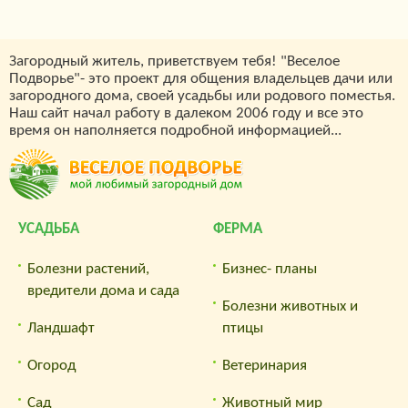
Загородный житель, приветствуем тебя! "Веселое
Подворье"- это проект для общения владельцев дачи или
загородного дома, своей усадьбы или родового поместья.
Наш сайт начал работу в далеком 2006 году и все это
время он наполняется подробной информацией...
УСАДЬБА
ФЕРМА
Болезни растений,
Бизнес- планы
вредители дома и сада
Болезни животных и
Ландшафт
птицы
Огород
Ветеринария
Сад
Животный мир