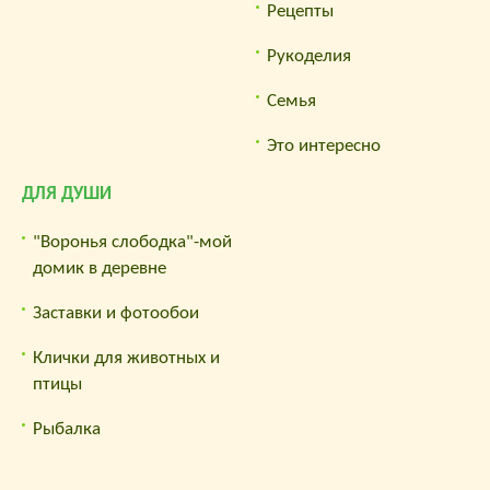
Рецепты
Рукоделия
Семья
Это интересно
ДЛЯ ДУШИ
"Воронья слободка"-мой
домик в деревне
Заставки и фотообои
Клички для животных и
птицы
Рыбалка