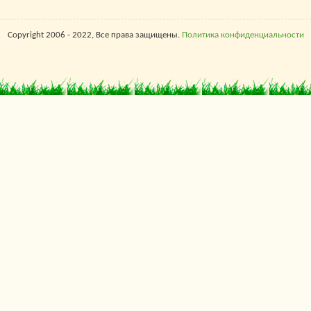
Copyright 2006 - 2022, Все права защищены.
Политика конфиденциальности