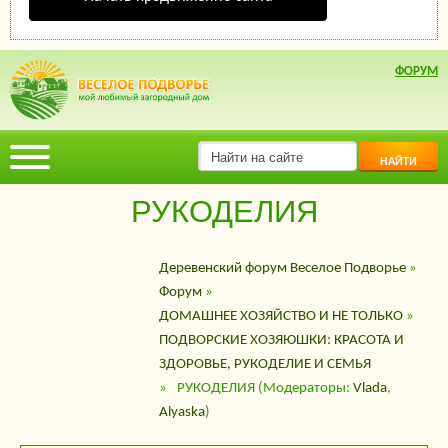
ФОРУМ
НАЙТИ
РУКОДЕЛИЯ
Деревенский форум Веселое Подворье
»
Форум
»
ДОМАШНЕЕ ХОЗЯЙСТВО И НЕ ТОЛЬКО
»
ПОДВОРСКИЕ ХОЗЯЮШКИ: КРАСОТА И
ЗДОРОВЬЕ, РУКОДЕЛИЕ И СЕМЬЯ
»
РУКОДЕЛИЯ
(Модераторы:
Vlada
,
Alyaska
)