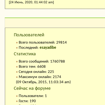
[24 Июнь, 2020, 01:44:02 am]
Кто на сайте:
Пользователей
Всего пользователей: 29814
Последний:
esayadibe
Статистика
Всего сообщений: 1760788
Всего тем: 6608
Сегодня онлайн: 225
Максимум онлайн: 2174
(09 Октябрь, 2015, 11:03:34 am)
Сейчас на форуме
Пользователи: 1
Гости: 190