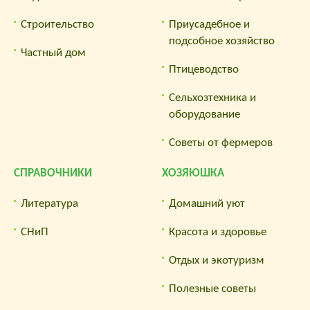
Строительство
Приусадебное и
подсобное хозяйство
Частный дом
Птицеводство
Сельхозтехника и
оборудование
Советы от фермеров
СПРАВОЧНИКИ
ХОЗЯЮШКА
Литература
Домашний уют
СНиП
Красота и здоровье
Отдых и экотуризм
Полезные советы