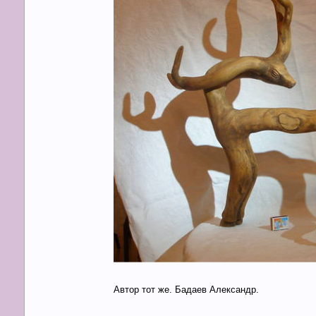
Автор тот же. Бадаев Александр.