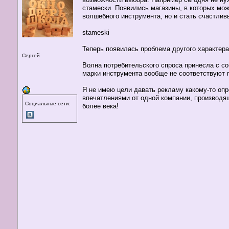
стамески. Появились магазины, в которых мож
волшебного инструмента, но и стать счастлив
stameski
Теперь появилась проблема другого характер
Сергей
Волна потребительского спроса принесла с с
марки инструмента вообще не соответствуют 
Я не имею цели давать рекламу какому-то опр
впечатлениями от одной компании, производя
Социальные сети:
более века!