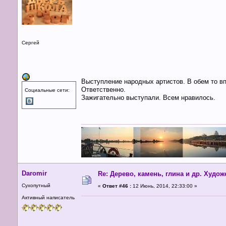
Сергей
Выступление народных артистов. В обем то в
Ответственно.
Социальные сети:
Зажигательно выступали. Всем нравилось.
Daromir
Re: Дерево, камень, глина и др. Худо
Сухопутный
«
Ответ #46 :
12 Июнь, 2014, 22:33:00 »
Активный написатель