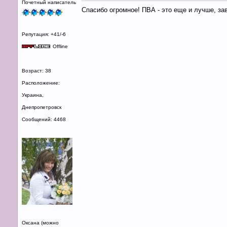
Почетный написатель
Спасибо огромное! ПВА - это еще и лучше, за
Репутация: +41/-6
Offline
Возраст: 38
Расположение:
Украина,
Днепропетровск
Сообщений: 4468
Оксана (можно