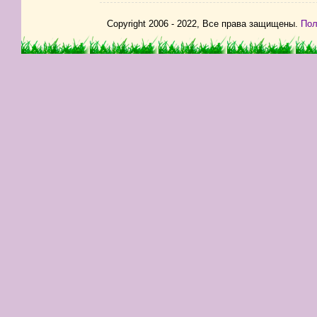
Copyright 2006 - 2022, Все права защищены.
Пол