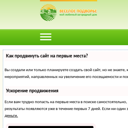
Как продвинуть сайт на первые места?
Вы создали или только планируете создать свой сайт, но не знаете,
мероприятий, направленных на увеличение его посещаемости и по
Ускорение продвижения
Если вам трудно попасть на первые места в поиске самостоятельн
результаты появляются уже в течение первых 7 дней. Если ни один з
деньги.