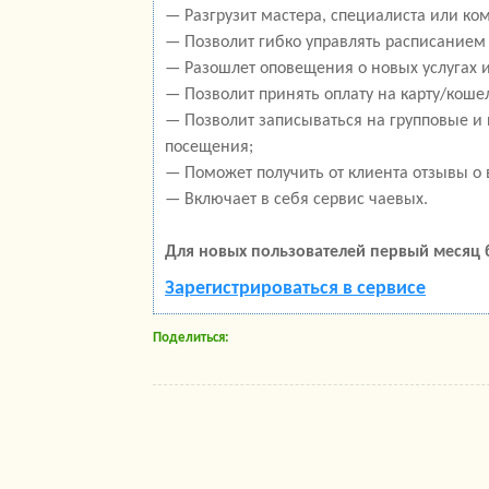
— Разгрузит мастера, специалиста или ко
— Позволит гибко управлять расписанием 
— Разошлет оповещения о новых услугах и
— Позволит принять оплату на карту/кошел
— Позволит записываться на групповые и
посещения;
— Поможет получить от клиента отзывы о 
— Включает в себя сервис чаевых.
Для новых пользователей первый месяц 
Зарегистрироваться в сервисе
Поделиться: