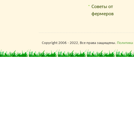
Советы от
фермеров
Copyright 2006 - 2022, Все права защищены.
Политика