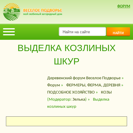
ФОРУМ
НАЙТИ
ВЫДЕЛКА КОЗЛИНЫХ
ШКУР
Деревенский форум Веселое Подворье
»
Форум
»
ФЕРМЕРЫ, ФЕРМА, ДЕРЕВНЯ
»
ПОДСОБНОЕ ХОЗЯЙСТВО
»
КОЗЫ
(Модератор:
Зелька
) »
Выделка
козлиных шкур