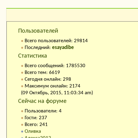
Кто на сайте:
Пользователей
Всего пользователей: 29814
Последний:
esayadibe
Статистика
Всего сообщений: 1785530
Всего тем: 6619
Сегодня онлайн: 298
Максимум онлайн: 2174
(09 Октябрь, 2015, 11:03:34 am)
Сейчас на форуме
Пользователи: 4
Гости: 237
Всего: 241
Оливка