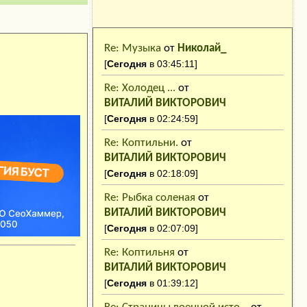
Последние
Re: Музыка
от
Николай_
сообщения
[
Сегодня
в 03:45:11]
Re: Холодец ...
от
ВИТАЛИЙ ВИКТОРОВИЧ
[
Сегодня
в 02:24:59]
Re: Коптильни.
от
ВИТАЛИЙ ВИКТОРОВИЧ
[
Сегодня
в 02:18:09]
Re: Рыбка соленая
от
ВИТАЛИЙ ВИКТОРОВИЧ
[
Сегодня
в 02:07:09]
Re: Коптильня
от
ВИТАЛИЙ ВИКТОРОВИЧ
[
Сегодня
в 01:39:12]