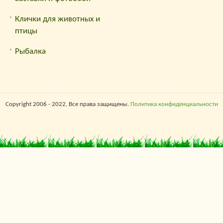
Клички для животных и
птицы
Рыбалка
Copyright 2006 - 2022, Все права защищены.
Политика конфиденциальности