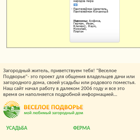
Загородный житель, приветствуем тебя! "Веселое
Подворье"- это проект для общения владельцев дачи или
загородного дома, своей усадьбы или родового поместья.
Наш сайт начал работу в далеком 2006 году и все это
время он наполняется подробной информацией...
УСАДЬБА
ФЕРМА