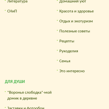
Литература
Домашний уют
СНиП
Красота и здоровье
Отдых и экотуризм
Полезные советы
Рецепты
Рукоделия
Семья
Это интересно
ДЛЯ ДУШИ
"Воронья слободка"-мой
домик в деревне
Заставки и фотообои