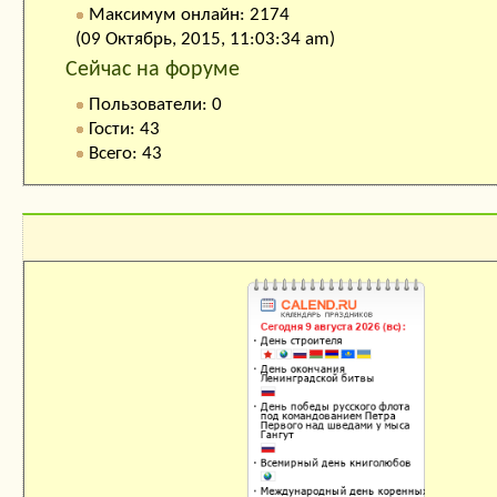
Максимум онлайн: 2174
(09 Октябрь, 2015, 11:03:34 am)
Сейчас на форуме
Пользователи: 0
Гости: 43
Всего: 43
Календарь праздников