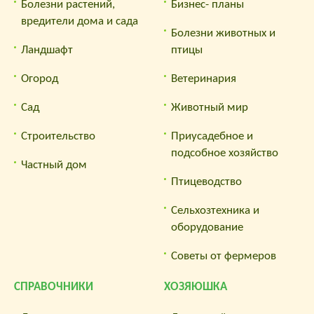
Болезни растений,
Бизнес- планы
вредители дома и сада
Болезни животных и
Ландшафт
птицы
Огород
Ветеринария
Сад
Животный мир
Строительство
Приусадебное и
подсобное хозяйство
Частный дом
Птицеводство
Сельхозтехника и
оборудование
Советы от фермеров
СПРАВОЧНИКИ
ХОЗЯЮШКА