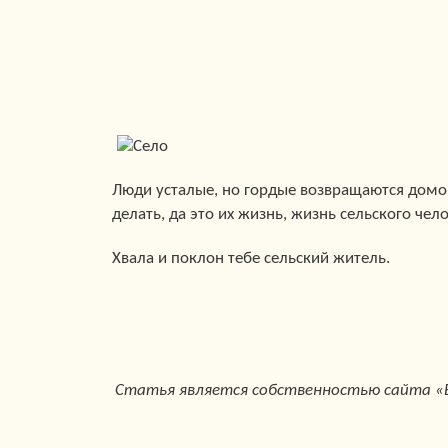
Люди усталые, но гордые возвращаются домой 
делать, да это их жизнь, жизнь сельского чело
Хвала и поклон тебе сельский житель.
Статья является собственностью сайта «В