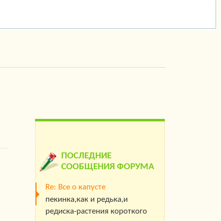
ПОСЛЕДНИЕ
СООБЩЕНИЯ ФОРУМА
Re: Все о капусте
пекинка,как и редька,и
редиска-растения короткого