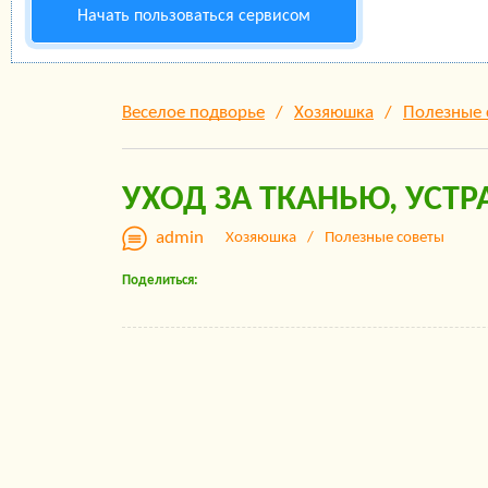
Начать пользоваться сервисом
Веселое подворье
Хозяюшка
Полезные 
УХОД ЗА ТКАНЬЮ, УСТ
admin
Хозяюшка
Полезные советы
Поделиться: