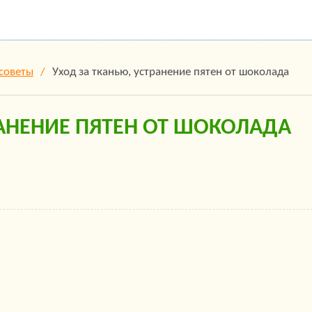
советы
Уход за тканью, устранение пятен от шоколада
РАНЕНИЕ ПЯТЕН ОТ ШОКОЛАДА