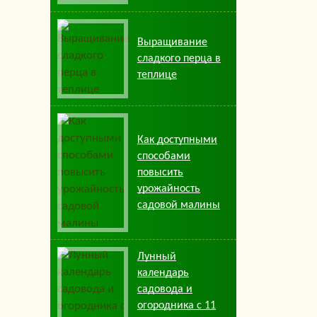
Выращивание
сладкого перца в
теплице
Как доступными
способами
повысить
урожайность
садовой малины
Лунный
календарь
садовода и
огородника с 11