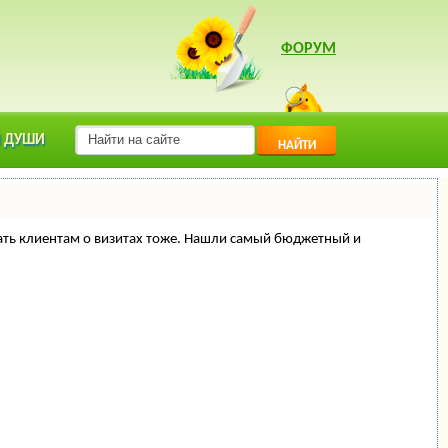
ФОРУМ
 ДУШИ
НАЙТИ
минать клиентам о визитах тоже. Нашли самый бюджетный и