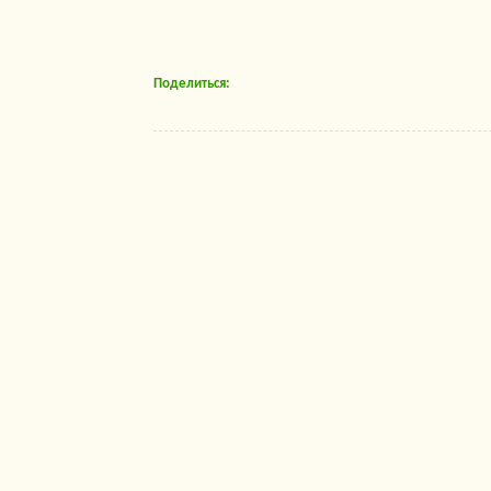
Поделиться: