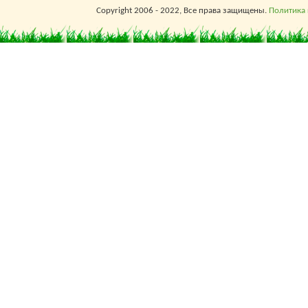
Copyright 2006 - 2022, Все права защищены.
Политика