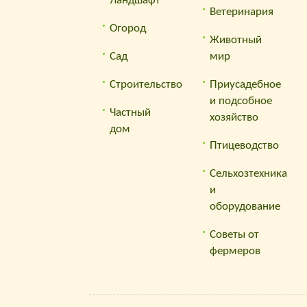
Ландшафт
Ветеринария
Огород
Животный
Сад
мир
Строительство
Приусадебное
и подсобное
Частный
хозяйство
дом
Птицеводство
Сельхозтехника
и
оборудование
Советы от
фермеров