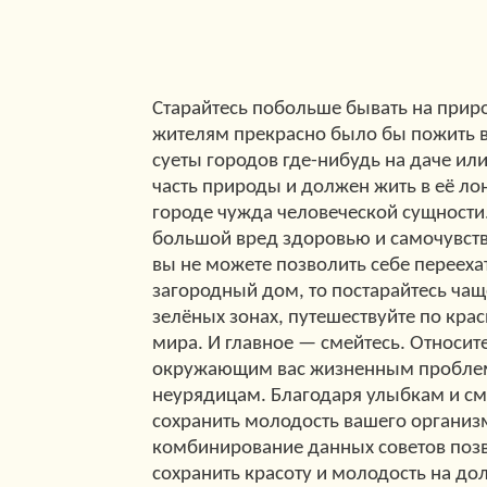
Старайтесь побольше бывать на прир
жителям прекрасно было бы пожить в
суеты городов где-нибудь на даче или
часть природы и должен жить в её лон
городе чужда человеческой сущности
большой вред здоровью и самочувств
вы не можете позволить себе перееха
загородный дом, то постарайтесь чаще
зелёных зонах, путешествуйте по кра
мира. И главное — смейтесь. Относит
окружающим вас жизненным пробле
неурядицам. Благодаря улыбкам и см
сохранить молодость вашего организ
комбинирование данных советов поз
сохранить красоту и молодость на дол