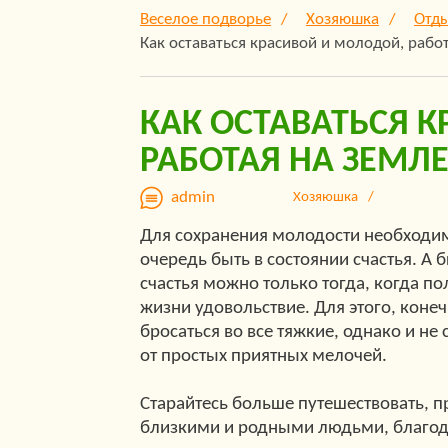
Веселое подворье
Хозяюшка
Отды
Как оставаться красивой и молодой, рабо
КАК ОСТАВАТЬСЯ 
РАБОТАЯ НА ЗЕМЛ
admin
Хозяюшка
Для сохранения молодости необходи
очередь быть в состоянии счастья. А 
счастья можно только тогда, когда по
жизни удовольствие. Для этого, конеч
бросаться во все тяжкие, однако и не 
от простых приятных мелочей.
Старайтесь больше путешествовать, п
близкими и родными людьми, благо