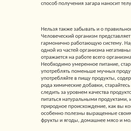
способ получения загара наносит тел
Нельзя также забывать и о правильно
Человеческий организм представляет
гармонично работающую систему. Н
одной из частей организма негативн
отражается на работе всего организма
Необходимо умеренное питание, стар
употреблять поменьше мучных проду
употребляйте в пищу продукты, соде
рода химические добавки, старайтес
следить за уровнем качества продукто
питаться натуральными продуктами
природное происхождение, как вы ко
особенно полезны выращенные свои
фрукты и ягоды, домашнее мясо и м