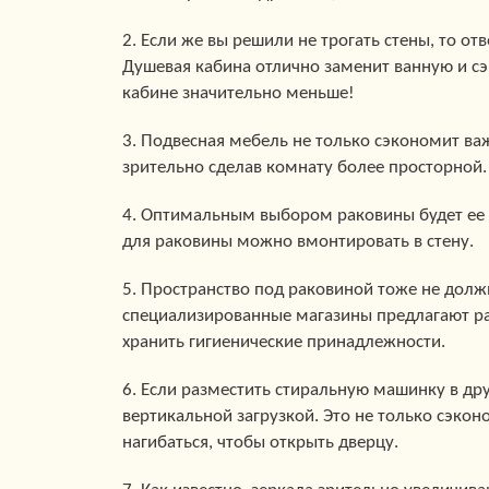
2. Если же вы решили не трогать стены, то от
Душевая кабина отлично заменит ванную и сэ
кабине значительно меньше!
3. Подвесная мебель не только сэкономит ва
зрительно сделав комнату более просторной.
4. Оптимальным выбором раковины будет ее у
для раковины можно вмонтировать в стену.
5. Пространство под раковиной тоже не долж
специализированные магазины предлагают р
хранить гигиенические принадлежности.
6. Если разместить стиральную машинку в др
вертикальной загрузкой. Это не только сэкон
нагибаться, чтобы открыть дверцу.