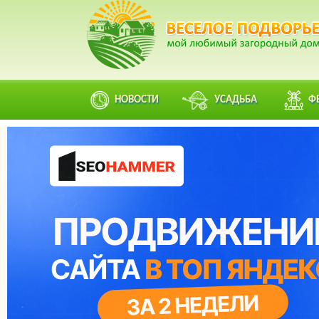
НОВОСТИ
УСАДЬБА
Ф