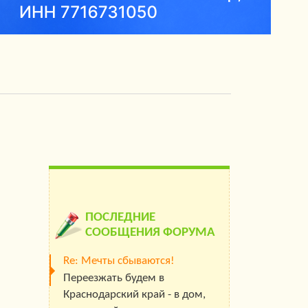
ПОСЛЕДНИЕ
СООБЩЕНИЯ ФОРУМА
Re: Мечты сбываются!
Переезжать будем в
Краснодарский край - в дом,