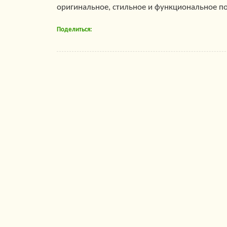
оригинальное, стильное и функциональное п
Поделиться: