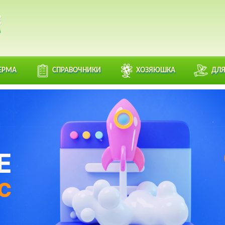
ЕРМА
СПРАВОЧНИКИ
ХОЗЯЮШКА
ДЛЯ