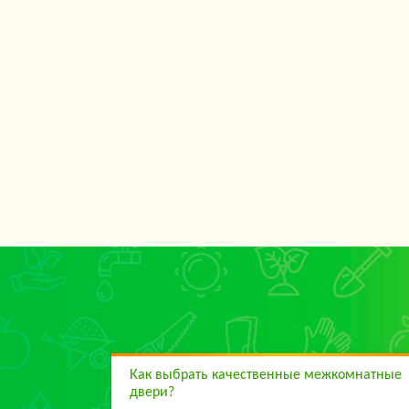
Как выбрать качественные межкомнатные
двери?