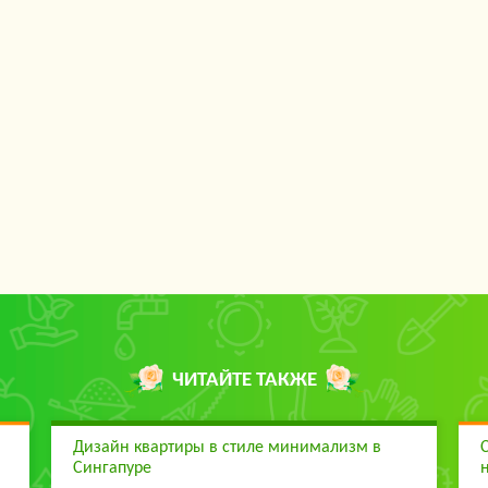
ЧИТАЙТЕ ТАКЖЕ
Дизайн квартиры в стиле минимализм в
Сингапуре