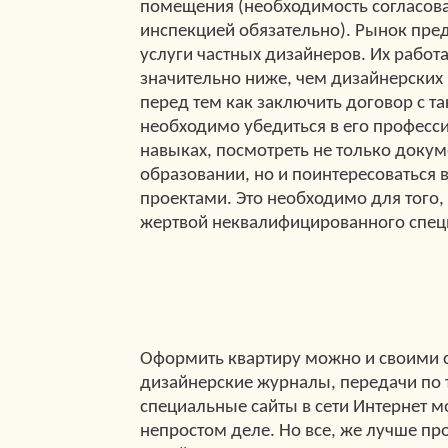
помещения (необходимость согласов
инспекцией обязательно). Рынок пред
услуги частных дизайнеров. Их работ
значительно ниже, чем дизайнерских
перед тем как заключить договор с т
необходимо убедиться в его професс
навыках, посмотреть не только доку
образовании, но и поинтересоватьс
проектами. Это необходимо для того, 
жертвой неквалифицированного спец
Оформить квартиру можно и своими 
дизайнерские журналы, передачи по
специальные сайты в сети Интернет м
непростом деле. Но все, же лучше пр