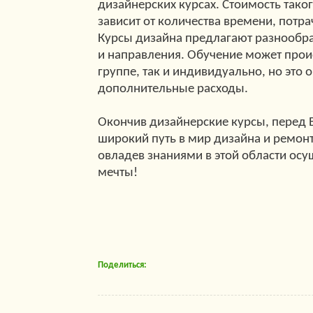
дизайнерских курсах. Стоимость тако
зависит от количества времени, потра
Курсы дизайна предлагают разнооб
и направления. Обучение может проис
группе, так и индивидуально, но это о
дополнительные расходы.
Окончив дизайнерские курсы, перед 
широкий путь в мир дизайна и ремонт
овладев знаниями в этой области ос
мечты!
Поделиться: