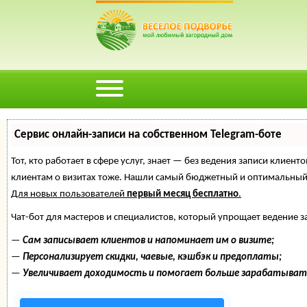
Сервис онлайн-записи на собственном Telegram-боте
Тот, кто работает в сфере услуг, знает — без ведения записи клиент
клиентам о визитах тоже. Нашли самый бюджетный и оптимальный
Для новых пользователей
первый месяц бесплатно
.
Чат-бот для мастеров и специалистов, который упрощает ведение з
—
Сам записывает клиентов и напоминает им о визите;
—
Персонализирует скидки, чаевые, кэшбэк и предоплаты;
—
Увеличивает доходимость и помогает больше зарабатыват