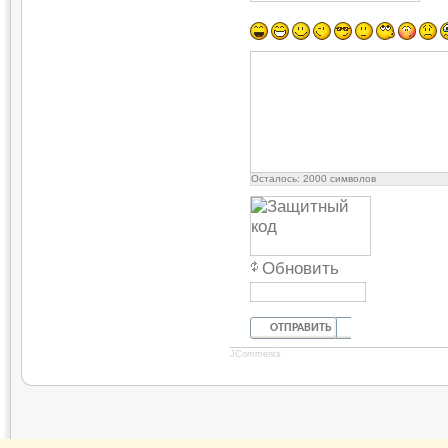
Осталось:
2000
символов
Обновить
ОТПРАВИТЬ
JComments