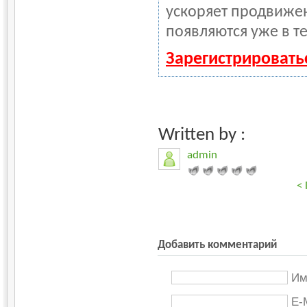
ускоряет продвижен
появляются уже в т
Зарегистрировать
Written by :
admin
<
Добавить комментарий
Им
E-