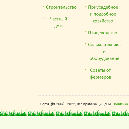
Строительство
Приусадебное
и подсобное
Частный
хозяйство
дом
Птицеводство
Сельхозтехника
и
оборудование
Советы от
фермеров
Copyright 2006 - 2022, Все права защищены.
Политика