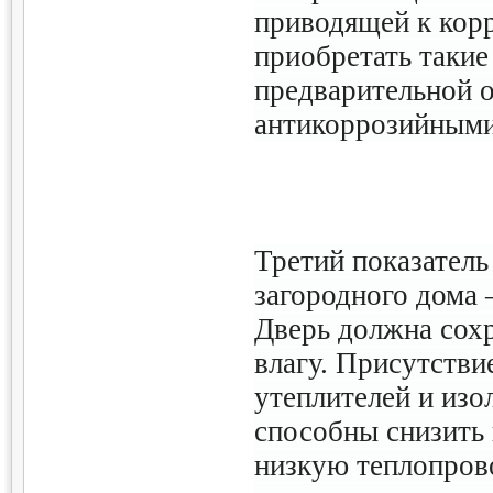
приводящей к корр
приобретать такие
предварительной 
антикоррозийными
Третий показатель
загородного дома 
Дверь должна сохр
влагу. Присутстви
утеплителей и изо
способны снизить 
низкую теплопров