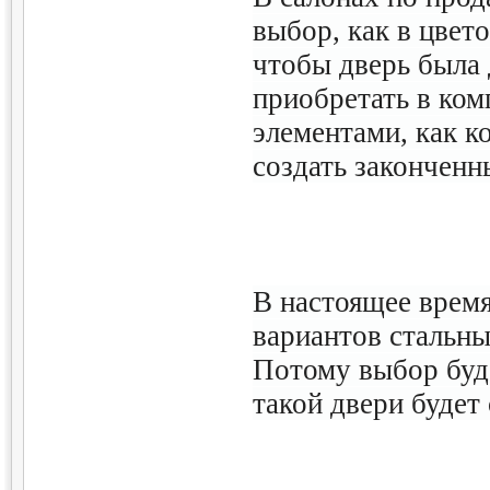
выбор, как в цвето
чтобы дверь была 
приобретать в ком
элементами, как к
создать законченн
В настоящее время
вариантов стальны
Потому выбор буде
такой двери будет