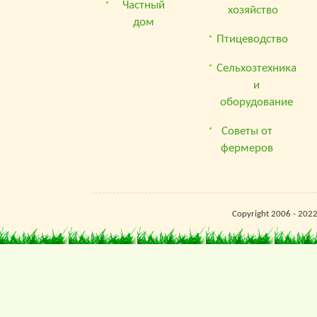
Частный
хозяйство
дом
Птицеводство
Сельхозтехника
и
оборудование
Советы от
фермеров
Copyright 2006 - 202