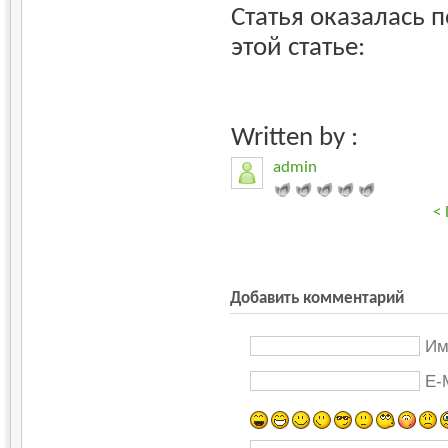
Статья оказалась 
этой статье:
Written by :
admin
<
Добавить комментарий
Им
E-