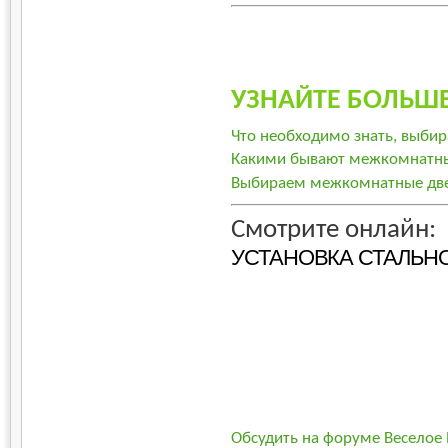
УЗНАЙТЕ БОЛЬШЕ
Что необходимо знать, выби
Какими бывают межкомнатны
Выбираем межкомнатные две
Смотрите онлайн:
УСТАНОВКА СТАЛЬН
Обсудить на форуме Веселое