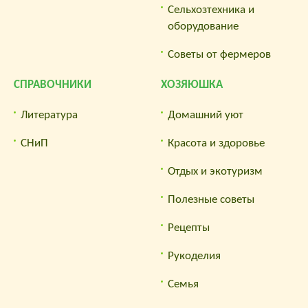
Сельхозтехника и
оборудование
Советы от фермеров
СПРАВОЧНИКИ
ХОЗЯЮШКА
Литература
Домашний уют
СНиП
Красота и здоровье
Отдых и экотуризм
Полезные советы
Рецепты
Рукоделия
Семья