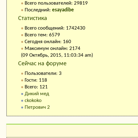
Всего пользователей: 29819
Последний:
esayadibe
Статистика
Всего сообщений: 1742430
Всего тем: 6579
Сегодня онлайн: 160
Максимум онлайн: 2174
(09 Октябрь, 2015, 11:03:34 am)
Сейчас на форуме
Пользователи: 3
Гости: 118
Всего: 121
Дикий мед
ckokoko
Петрович 2