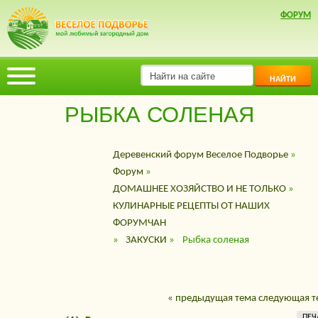
ФОРУМ
НАЙТИ
РЫБКА СОЛЕНАЯ
Деревенский форум Веселое Подворье
»
Форум
»
ДОМАШНЕЕ ХОЗЯЙСТВО И НЕ ТОЛЬКО
»
КУЛИНАРНЫЕ РЕЦЕПТЫ ОТ НАШИХ
ФОРУМЧАН
»
ЗАКУСКИ
»
Рыбка соленая
« предыдущая тема
следующая т
ПЕЧ