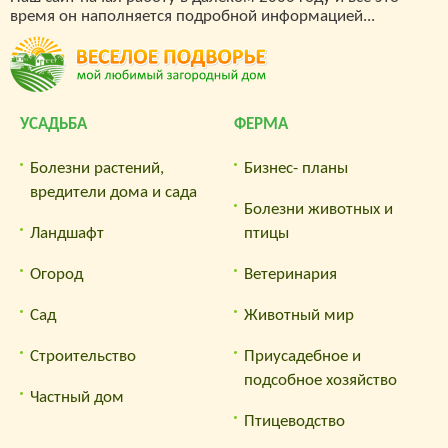
время он наполняется подробной информацией...
УСАДЬБА
ФЕРМА
Болезни растений,
Бизнес- планы
вредители дома и сада
Болезни животных и
Ландшафт
птицы
Огород
Ветеринария
Сад
Животный мир
Строительство
Приусадебное и
подсобное хозяйство
Частный дом
Птицеводство