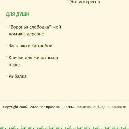
Это интересно
ДЛЯ ДУШИ
"Воронья слободка"-мой
домик в деревне
Заставки и фотообои
Клички для животных и
птицы
Рыбалка
Copyright 2006 - 2022, Все права защищены.
Политика конфиденциальности