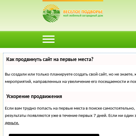
Как продвинуть сайт на первые места?
Вы создали или только планируете создать свой сайт, но не знаете,
мероприятий, направленных на увеличение его посещаемости и по
Ускорение продвижения
Если вам трудно попасть на первые места в поиске самостоятельн
результаты появляются уже в течение первых 7 дней. Если ни один з
деньги.