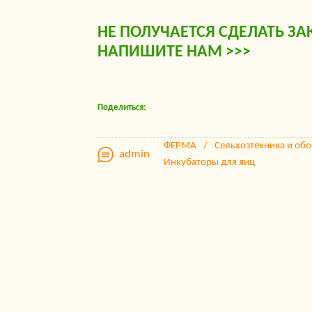
НЕ ПОЛУЧАЕТСЯ СДЕЛАТЬ ЗА
НАПИШИТЕ НАМ >>>
Поделиться:
ФЕРМА
Сельхозтехника и об
admin
Инкубаторы для яиц