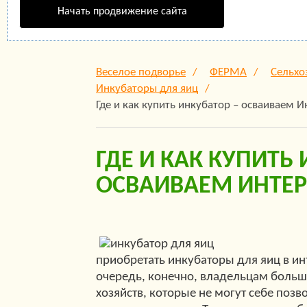
Начать продвижение сайта
Веселое подворье
ФЕРМА
Сельхо
Инкубаторы для яиц
Где и как купить инкубатор – осваиваем И
ГДЕ И КАК КУПИТЬ
ОСВАИВАЕМ ИНТЕР
приобретать инкубаторы для яиц в ин
очередь, конечно, владельцам боль
хозяйств, которые не могут себе позв