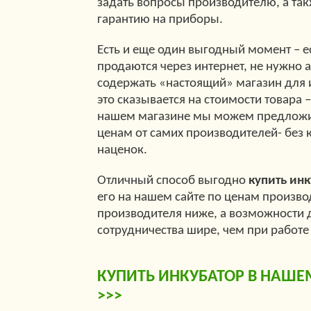
задать вопросы производителю, а та
гарантию на приборы.
Есть и еще один выгодный момент – 
продаются через интернет, не нужно 
содержать «настоящий» магазин для 
это сказывается на стоимости товара –
нашем магазине мы можем предложит
ценам от самих производителей- без 
наценок.
Отличный способ выгодно
купить инк
его на нашем сайте по ценам произво
производителя ниже, а возможности
сотрудничества шире, чем при работе
КУПИТЬ ИНКУБАТОР В НАШЕ
>>>