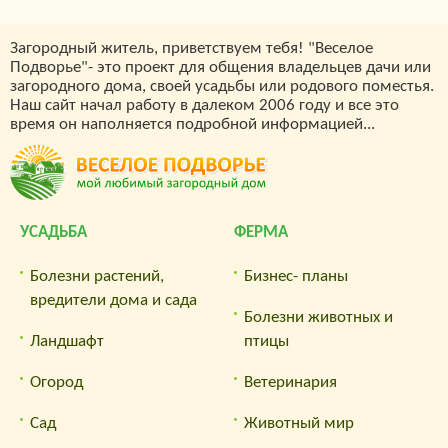
Загородный житель, приветствуем тебя! "Веселое
Подворье"- это проект для общения владельцев дачи или
загородного дома, своей усадьбы или родового поместья.
Наш сайт начал работу в далеком 2006 году и все это
время он наполняется подробной информацией...
УСАДЬБА
ФЕРМА
Болезни растений,
Бизнес- планы
вредители дома и сада
Болезни животных и
Ландшафт
птицы
Огород
Ветеринария
Сад
Животный мир