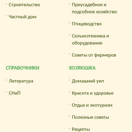
Строительство
Приусадебное и
подсобное хозяйство
Частный дом
Птицеводство
Сельхозтехника и
оборудование
Советы от фермеров
СПРАВОЧНИКИ
ХОЗЯЮШКА
Литература
Домашний уют
СНиП
Красота и здоровье
Отдых и экотуризм
Полезные советы
Рецепты