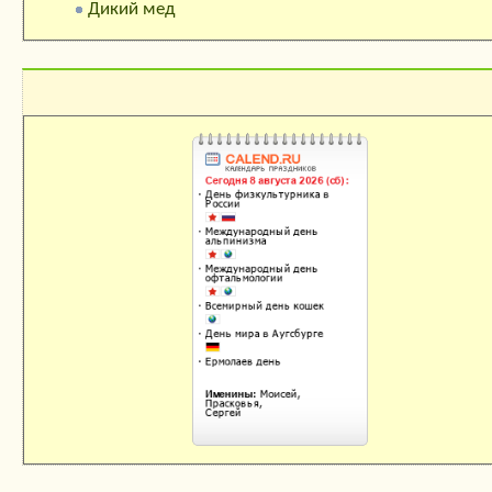
Дикий мед
Календарь праздников