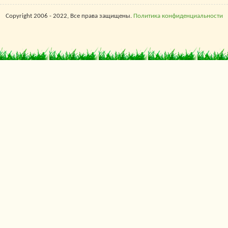
Copyright 2006 - 2022, Все права защищены.
Политика конфиденциальности