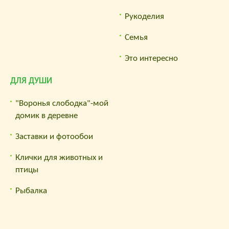
Рукоделия
Семья
Это интересно
ДЛЯ ДУШИ
"Воронья слободка"-мой
домик в деревне
Заставки и фотообои
Клички для животных и
птицы
Рыбалка