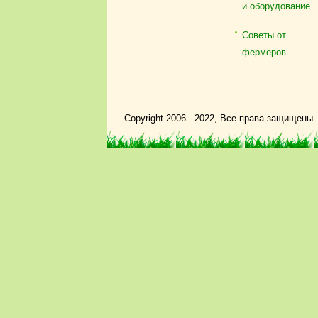
и оборудование
Советы от
фермеров
Copyright 2006 - 2022, Все права защищены