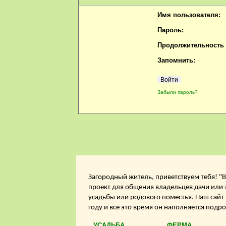
Имя пользователя:
Пароль:
Продолжительность с
Запомнить:
Забыли пароль?
Загородный житель, приветствуем тебя! "В
проект для общения владельцев дачи или 
усадьбы или родового поместья. Наш сайт
году и все это время он наполняется подр
УСАДЬБА
ФЕРМА