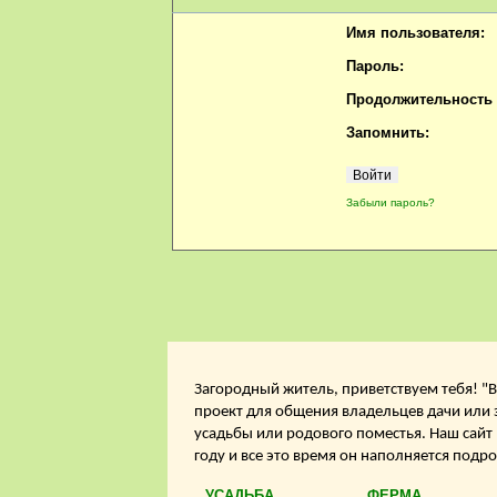
Имя пользователя:
Пароль:
Продолжительность с
Запомнить:
Забыли пароль?
Загородный житель, приветствуем тебя! "В
проект для общения владельцев дачи или 
усадьбы или родового поместья. Наш сайт
году и все это время он наполняется подр
УСАДЬБА
ФЕРМА