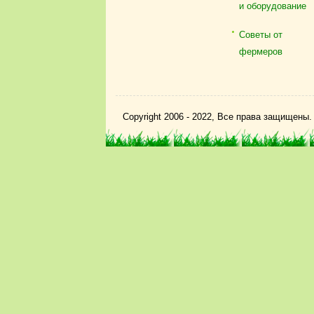
и оборудование
Советы от
фермеров
Copyright 2006 - 2022, Все права защищены