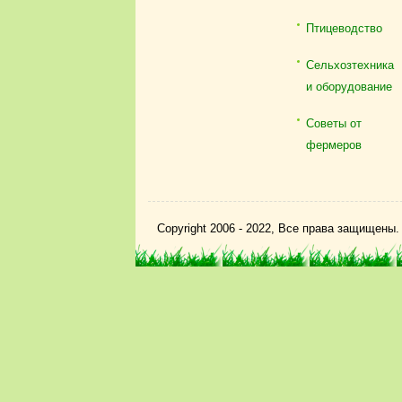
Птицеводство
Сельхозтехника
и оборудование
Советы от
фермеров
Copyright 2006 - 2022, Все права защищены