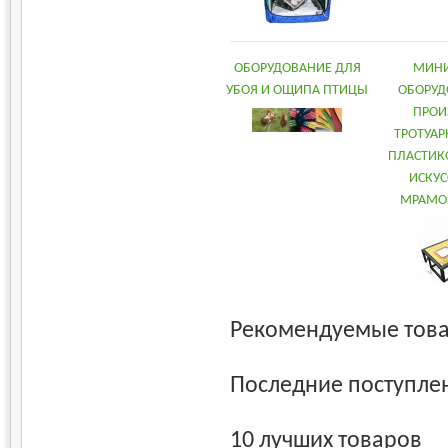
ОБОРУДОВАНИЕ ДЛЯ
МИНИ
УБОЯ И ОЩИПА ПТИЦЫ
ОБОРУД
ПРОИ
ТРОТУАР
ПЛАСТИК
ИСКУ
МРАМОР
Рекомендуемые тов
Последние поступле
10 лучших товаров