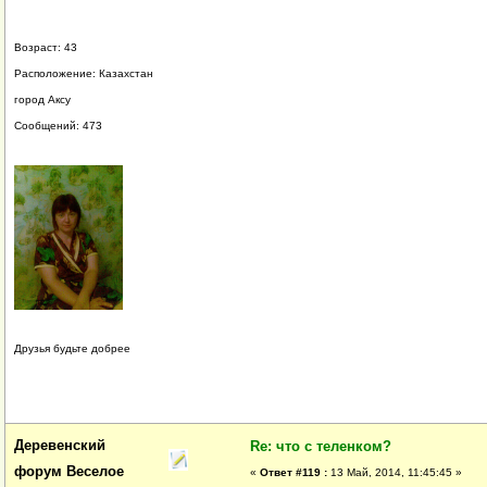
Возраст: 43
Расположение: Казахстан
город Аксу
Сообщений: 473
Друзья будьте добрее
Деревенский
Re: что с теленком?
форум Веселое
«
Ответ #119 :
13 Май, 2014, 11:45:45 »