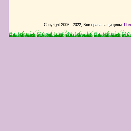
Copyright 2006 - 2022, Все права защищены.
Пол