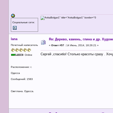
Социальные сети:
lana
Re: Дерево, камень, глина и др. Худо
Почетный написатель
«
Ответ #57 :
14 Июнь, 2014, 18:26:21 »
Сергей ,спасибо! Столько красоты сразу . Хоч
Online
Расположение: г.
Одесса
Сообщений: 1583
Светлана. Одесса.