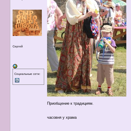
Сергей
Социальные сети:
Приобщение к традициям.
часовня у храма