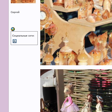
Сергей
Социальные сети: