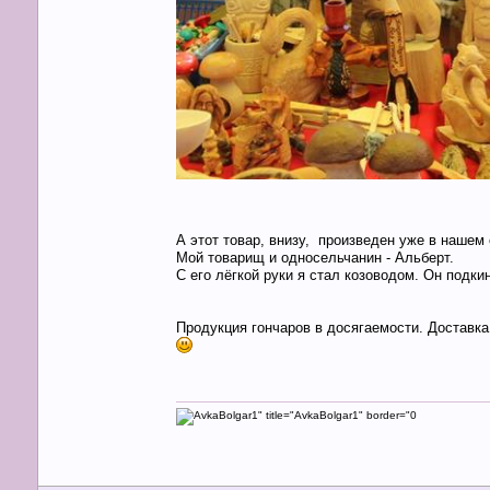
А этот товар, внизу, произведен уже в нашем 
Мой товарищ и односельчанин - Альберт.
С его лёгкой руки я стал козоводом. Он подк
Продукция гончаров в досягаемости. Доставк