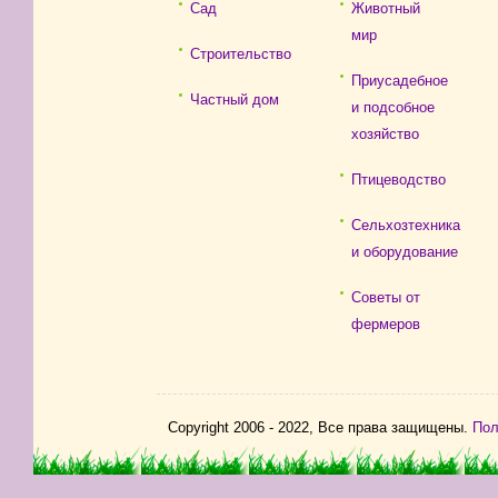
Сад
Животный
мир
Строительство
Приусадебное
Частный дом
и подсобное
хозяйство
Птицеводство
Сельхозтехника
и оборудование
Советы от
фермеров
Copyright 2006 - 2022, Все права защищены.
Пол