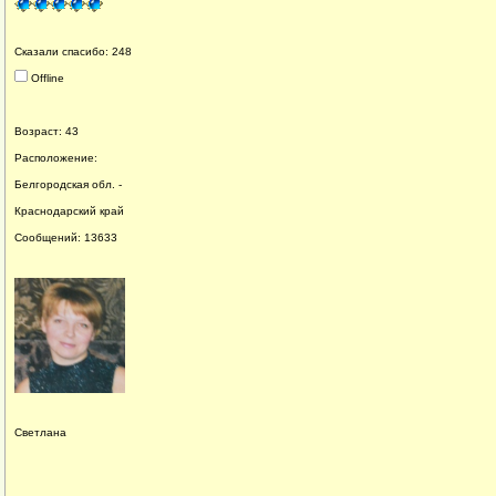
Сказали спасибо: 248
Offline
Возраст: 43
Расположение:
Белгородская обл. -
Краснодарский край
Сообщений: 13633
Светлана