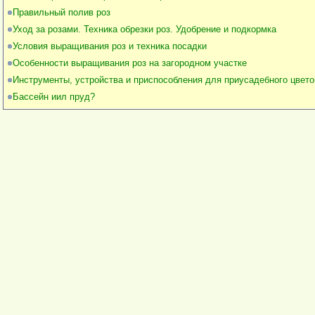
Правильный полив роз
Уход за розами. Техника обрезки роз. Удобрение и подкормка
Условия выращивания роз и техника посадки
Особенности выращивания роз на загородном участке
Инструменты, устройства и приспособления для приусадебного цвет
Бассейн иил пруд?