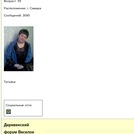
Возраст: 55
Расположение: г. Самара
Сообщений: 3095
Татьяна
Социальные сети:
Деревенский
форум Веселое