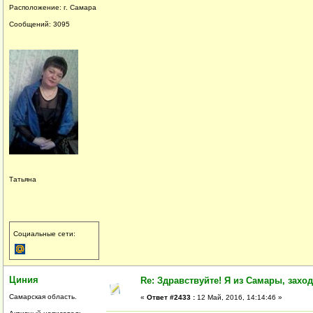
Расположение: г. Самара
Сообщений: 3095
Татьяна
Социальные сети:
Циния
Re: Здравствуйте! Я из Самары, заходи
Самарская область.
«
Ответ #2433 :
12 Май, 2016, 14:14:46 »