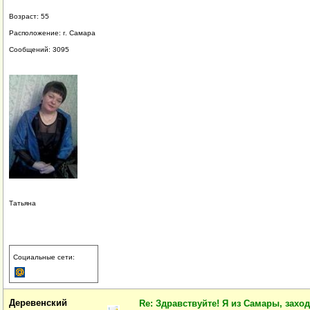
Возраст: 55
Расположение: г. Самара
Сообщений: 3095
Татьяна
Социальные сети:
Деревенский
Re: Здравствуйте! Я из Самары, заходи