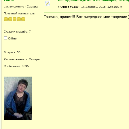
расположение - Самара
«
Ответ #2440 :
14 Декабрь, 2016, 12:41:02 »
Почетный написатель
Танечка, привет!!! Вот очередное мое творение )
Сказали спасибо: 7
Offline
Возраст: 55
Расположение: г. Самара
Сообщений: 3095