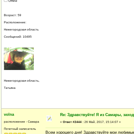
Offline
Возраст: 59
Расположение:
Нижегородская область
Сообщений: 10495
Нижегородская область,
Татьяна
volna
Re: Здравствуйте! Я из Самары, заходи
расположение - Самара
«
Ответ #2444 :
26 Май, 2017, 15:14:07 »
Почетный написатель
Всем хорошего дня! Здравствуйте мои любимые